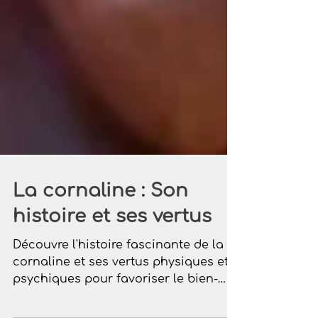
La cornaline : Son
histoire et ses vertus
Découvre l'histoire fascinante de la