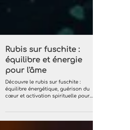
Rubis sur fuschite :
équilibre et énergie
pour l'âme
Découvre le rubis sur fuschite :
équilibre énergétique, guérison du
cœur et activation spirituelle pour
l'âme et le corps.