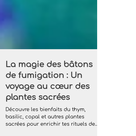
La magie des bâtons
de fumigation : Un
voyage au cœur des
plantes sacrées
Découvre les bienfaits du thym,
basilic, copal et autres plantes
sacrées pour enrichir tes rituels de