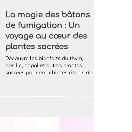
La magie des bâtons
de fumigation : Un
voyage au cœur des
plantes sacrées
Découvre les bienfaits du thym,
basilic, copal et autres plantes
sacrées pour enrichir tes rituels de
fumigation.