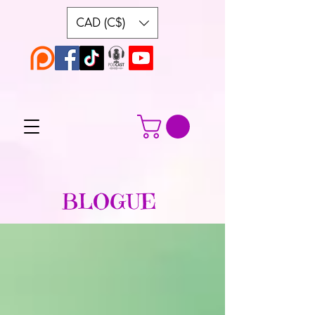
CAD (C$)
BLOGUE