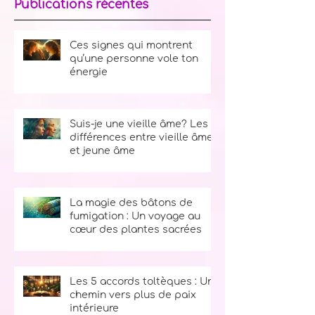
Publications récentes
Ces signes qui montrent
qu’une personne vole ton
énergie
Suis-je une vieille âme? Les
différences entre vieille âme
et jeune âme
La magie des bâtons de
fumigation : Un voyage au
cœur des plantes sacrées
Les 5 accords toltèques : Un