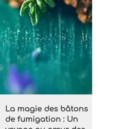
La magie des bâtons