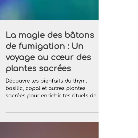
La magie des bâtons
de fumigation : Un
voyage au cœur des
plantes sacrées
Découvre les bienfaits du thym,
basilic, copal et autres plantes
sacrées pour enrichir tes rituels de
fumigation.