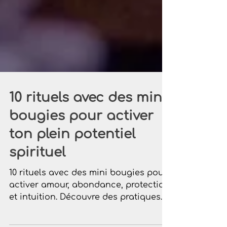
10 rituels avec des mini
bougies pour activer
ton plein potentiel
spirituel
10 rituels avec des mini bougies pour
activer amour, abondance, protection