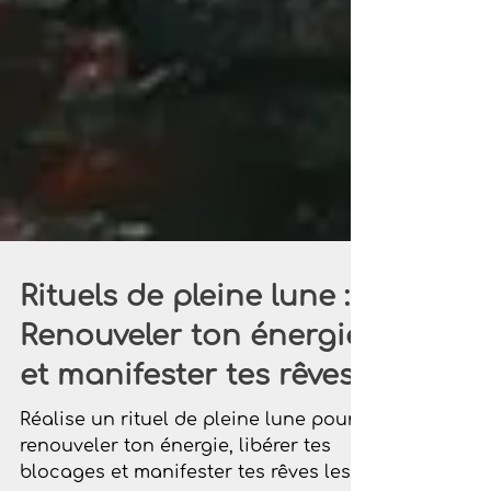
Rituels de pleine lune :
Renouveler ton énergie