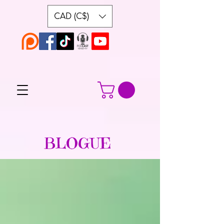
CAD (C$)
BLOGUE