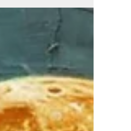
et intuition. Découvre des pratiques
simples et magiques !