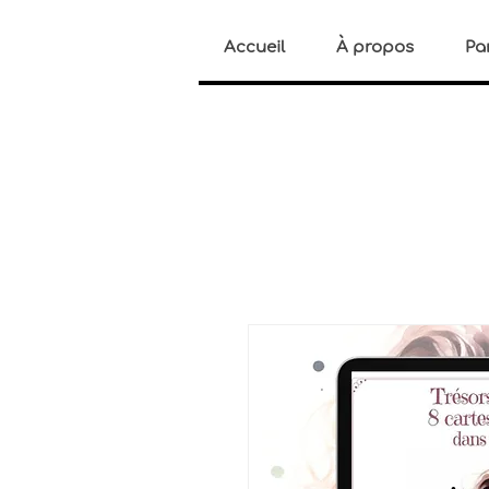
Accueil
À propos
Pa