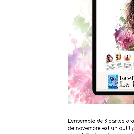
L'ensemble de 8 cartes ora
de novembre est un outil p