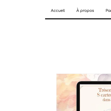
Accueil
À propos
Pa