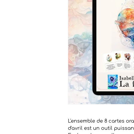
L'ensemble de 8 cartes ora
d'avril est un outil puissan