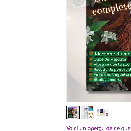
Voici un aperçu de ce que 