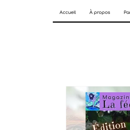
Accueil
À propos
Pa