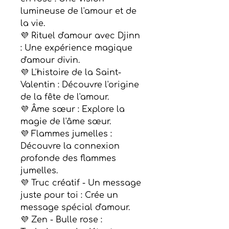
lumineuse de l'amour et de
la vie.
💜 Rituel d'amour avec Djinn
: Une expérience magique
d'amour divin.
💜 L'histoire de la Saint-
Valentin : Découvre l'origine
de la fête de l'amour.
💜 Âme sœur : Explore la
magie de l'âme sœur.
💜 Flammes jumelles :
Découvre la connexion
profonde des flammes
jumelles.
💜 Truc créatif - Un message
juste pour toi : Crée un
message spécial d'amour.
💜 Zen - Bulle rose :