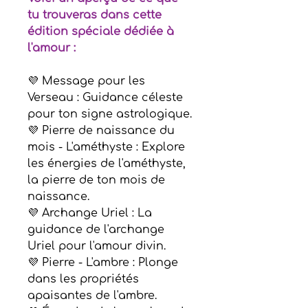
tu trouveras dans cette
édition spéciale dédiée à
l'amour :
💜 Message pour les
Verseau : Guidance céleste
pour ton signe astrologique.
💜 Pierre de naissance du
mois - L'améthyste : Explore
les énergies de l'améthyste,
la pierre de ton mois de
naissance.
💜 Archange Uriel : La
guidance de l'archange
Uriel pour l'amour divin.
💜 Pierre - L'ambre : Plonge
dans les propriétés
apaisantes de l'ambre.