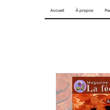
Accueil
À propos
Pa