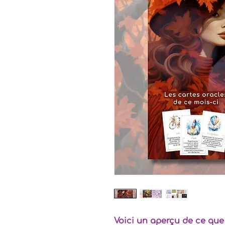
Voici un aperçu de ce que 