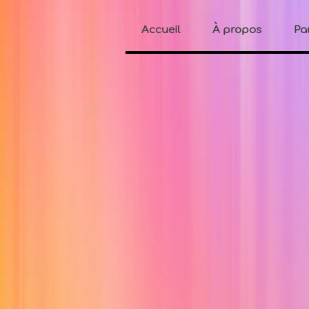
Accueil
À propos
Pa