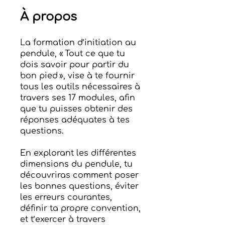
À propos
La formation d’initiation au
pendule, « Tout ce que tu
dois savoir pour partir du
bon pied », vise à te fournir
tous les outils nécessaires à
travers ses 17 modules, afin
que tu puisses obtenir des
réponses adéquates à tes
questions.
En explorant les différentes
dimensions du pendule, tu
découvriras comment poser
les bonnes questions, éviter
les erreurs courantes,
définir ta propre convention,
et t’exercer à travers