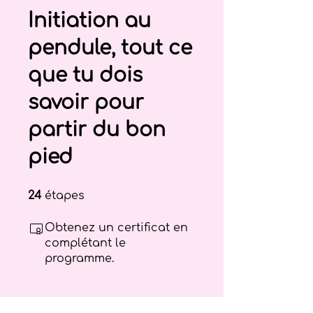
Initiation au
pendule, tout ce
que tu dois
savoir pour
partir du bon
pied
24 étapes
24
étapes
Obtenez un certificat en
complétant le
programme.