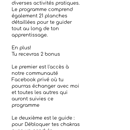
diverses activités pratiques.
Le programme comprend
également 21 planches
détaillées pour te guider
tout au long de ton
apprentissage.
En plus!
Tu recevras 2 bonus
Le premier est l'accès à
notre communauté
Facebook privé où tu
pourras échanger avec moi
et toutes les autres qui
auront suivies ce
programme
Le deuxième est le guide :
pour Débloquer tes chakras