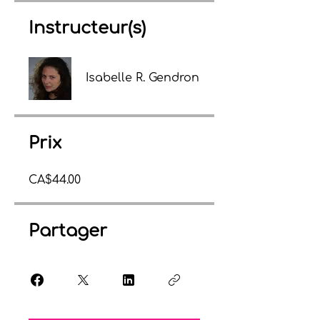
Instructeur(s)
Isabelle R. Gendron
Prix
CA$44.00
Partager