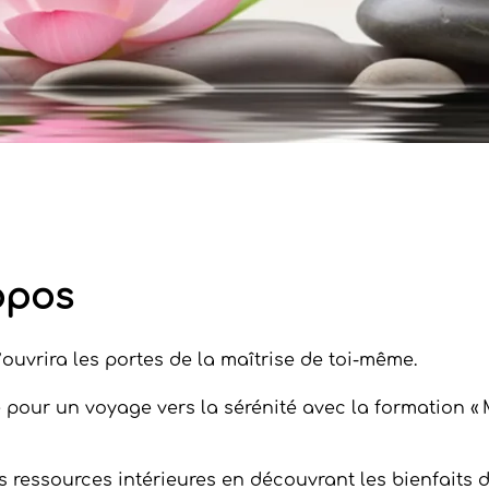
opos
’ouvrira les portes de la maîtrise de toi-même.
pour un voyage vers la sérénité avec la formation «
s ressources intérieures en découvrant les bienfaits d