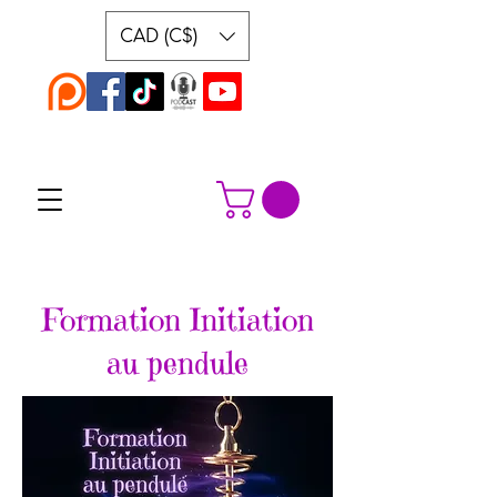
CAD (C$)
Formation Initiation
au pendule