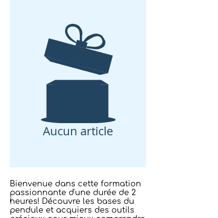
Aucun article
Bienvenue dans cette formation
passionnante d'une durée de 2
heures! Découvre les bases du
pendule et acquiers des outils