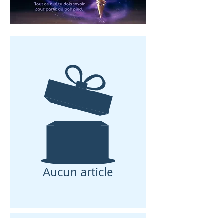
Aucun article