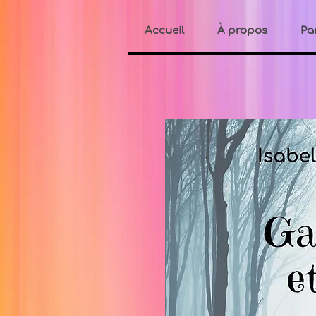
Accueil
À propos
Pa