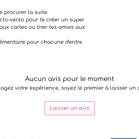
 procurer la suite.
cto-verso pour te créer un super
 aux cartes ou tirer tes amies aux
émentaire pour chacune d'entre
Aucun avis pour le moment
tagez votre expérience, soyez le premier à laisser un a
Laisser un avis