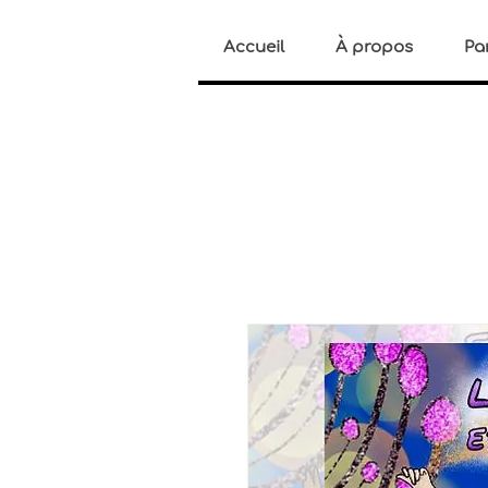
Accueil
À propos
Pa