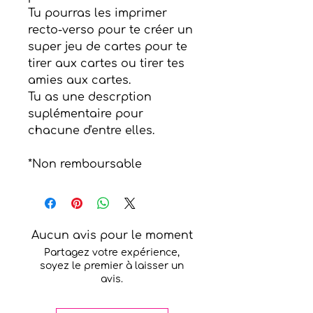
Tu pourras les imprimer
recto-verso pour te créer un
super jeu de cartes pour te
tirer aux cartes ou tirer tes
amies aux cartes.
Tu as une descrption
suplémentaire pour
chacune d'entre elles.
*Non remboursable
Aucun avis pour le moment
Partagez votre expérience,
soyez le premier à laisser un
avis.