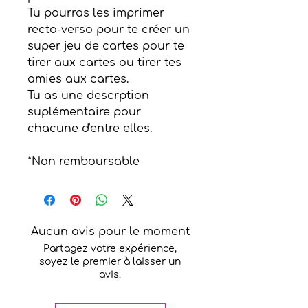
Tu pourras les imprimer
recto-verso pour te créer un
super jeu de cartes pour te
tirer aux cartes ou tirer tes
amies aux cartes.
Tu as une descrption
suplémentaire pour
chacune d'entre elles.
*Non remboursable
Aucun avis pour le moment
Partagez votre expérience,
soyez le premier à laisser un
avis.