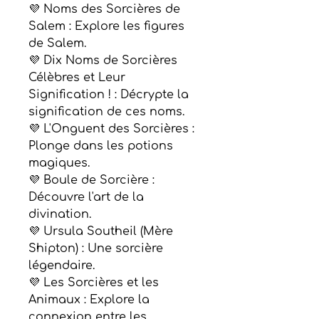
💜 Noms des Sorcières de
Salem : Explore les figures
de Salem.
💜 Dix Noms de Sorcières
Célèbres et Leur
Signification ! : Décrypte la
signification de ces noms.
💜 L'Onguent des Sorcières :
Plonge dans les potions
magiques.
💜 Boule de Sorcière :
Découvre l'art de la
divination.
💜 Ursula Southeil (Mère
Shipton) : Une sorcière
légendaire.
💜 Les Sorcières et les
Animaux : Explore la
connexion entre les