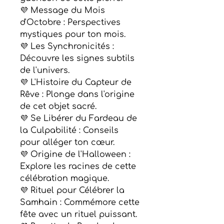
💜 Message du Mois
d'Octobre : Perspectives
mystiques pour ton mois.
💜 Les Synchronicités :
Découvre les signes subtils
de l'univers.
💜 L'Histoire du Capteur de
Rêve : Plonge dans l'origine
de cet objet sacré.
💜 Se Libérer du Fardeau de
la Culpabilité : Conseils
pour alléger ton cœur.
💜 Origine de l'Halloween :
Explore les racines de cette
célébration magique.
💜 Rituel pour Célébrer la
Samhain : Commémore cette
fête avec un rituel puissant.