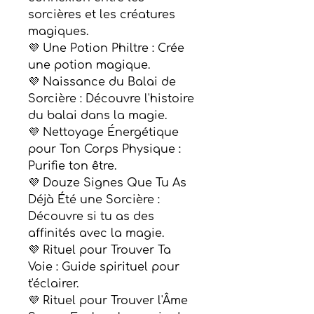
sorcières et les créatures
magiques.
💜 Une Potion Philtre : Crée
une potion magique.
💜 Naissance du Balai de
Sorcière : Découvre l'histoire
du balai dans la magie.
💜 Nettoyage Énergétique
pour Ton Corps Physique :
Purifie ton être.
💜 Douze Signes Que Tu As
Déjà Été une Sorcière :
Découvre si tu as des
affinités avec la magie.
💜 Rituel pour Trouver Ta
Voie : Guide spirituel pour
t'éclairer.
💜 Rituel pour Trouver l'Âme