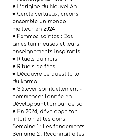
♥ L’origine du Nouvel An
♥ Cercle vertueux, créons
ensemble un monde
meilleur en 2024
♥ Femmes saintes : Des
âmes lumineuses et leurs
enseignements inspirants
♥ Rituels du mois
♥ Rituels de fées
♥ Découvre ce qu'est la loi
du karma
♥ S'élever spirituellement -
commencer l'année en
développant l'amour de soi
♥ En 2024, développe ton
intuition et tes dons
Semaine 1 : Les fondements
Semaine 2 : Reconnaître les