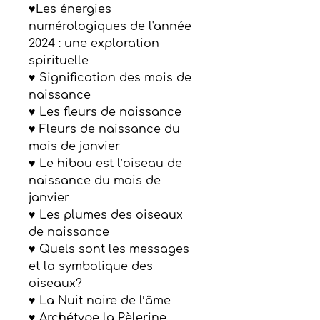
♥Les énergies
numérologiques de l'année
2024 : une exploration
spirituelle
♥ Signification des mois de
naissance
♥ Les fleurs de naissance
♥ Fleurs de naissance du
mois de janvier
♥ Le hibou est l’oiseau de
naissance du mois de
janvier
♥ Les plumes des oiseaux
de naissance
♥ Quels sont les messages
et la symbolique des
oiseaux?
♥ La Nuit noire de l’âme
♥ Archétype la Pèlerine