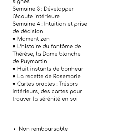
signes
Semaine 3 : Développer
l'écoute intérieure
Semaine 4 : Intuition et prise
de décision
♥ Moment zen
♥ L’histoire du fantôme de
Thérèse, la Dame blanche
de Puymartin
♥ Huit instants de bonheur
♥ La recette de Rosemarie
♥ Cartes oracles : Trésors
intérieurs, des cartes pour
trouver la sérénité en soi
Non remboursable