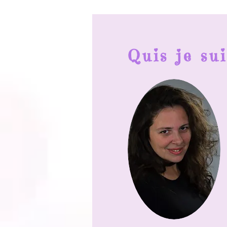
Quis je sui