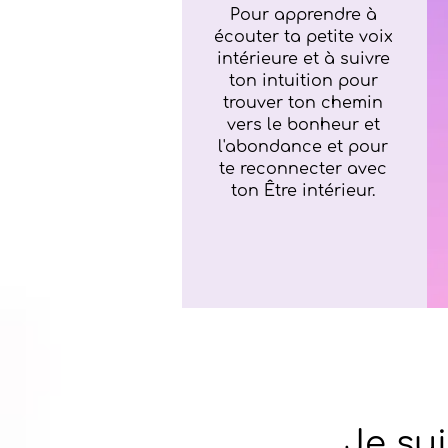
Pour apprendre à
écouter ta petite voix
intérieure et à suivre
ton intuition pour
trouver ton chemin
vers le bonheur et
l'abondance et pour
te reconnecter avec
ton Être intérieur.
Je su