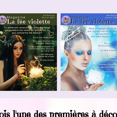
ois l'une des premières à déco