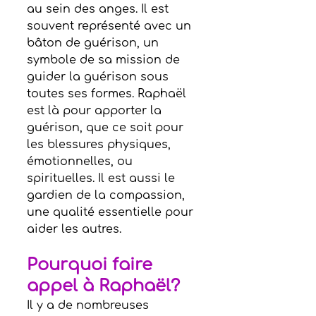
au sein des anges. Il est 
souvent représenté avec un 
bâton de guérison, un 
symbole de sa mission de 
guider la guérison sous 
toutes ses formes. Raphaël 
est là pour apporter la 
guérison, que ce soit pour 
les blessures physiques, 
émotionnelles, ou 
spirituelles. Il est aussi le 
gardien de la compassion, 
une qualité essentielle pour 
aider les autres.
Pourquoi faire 
appel à Raphaël?
Il y a de nombreuses 