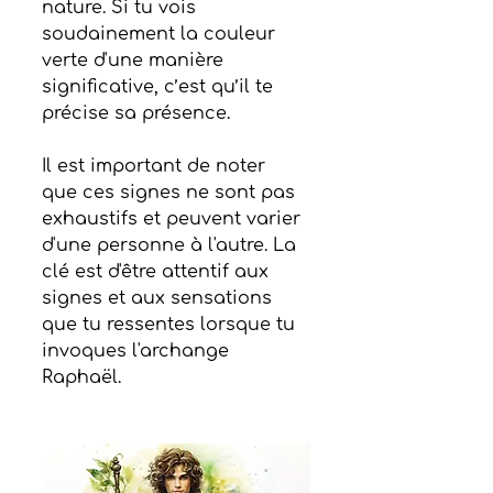
nature. Si tu vois 
soudainement la couleur 
verte d'une manière 
significative, c’est qu’il te 
précise sa présence.
Il est important de noter 
que ces signes ne sont pas 
exhaustifs et peuvent varier 
d'une personne à l'autre. La 
clé est d'être attentif aux 
signes et aux sensations 
que tu ressentes lorsque tu 
invoques l'archange 
Raphaël.