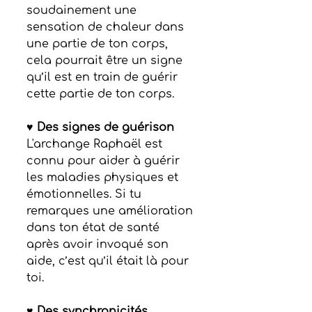
soudainement une 
sensation de chaleur dans 
une partie de ton corps, 
cela pourrait être un signe 
qu’il est en train de guérir 
cette partie de ton corps.
♥ Des signes de guérison
L'archange Raphaël est 
connu pour aider à guérir 
les maladies physiques et 
émotionnelles. Si tu 
remarques une amélioration 
dans ton état de santé 
après avoir invoqué son 
aide, c’est qu’il était là pour 
toi.
♥ Des synchronicités