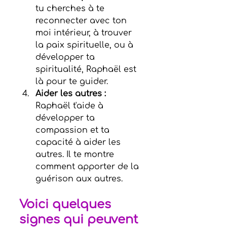
tu cherches à te 
reconnecter avec ton 
moi intérieur, à trouver 
la paix spirituelle, ou à 
développer ta 
spiritualité, Raphaël est 
là pour te guider.
Aider les autres :
Raphaël t'aide à 
développer ta 
compassion et ta 
capacité à aider les 
autres. Il te montre 
comment apporter de la 
guérison aux autres.
Voici quelques 
signes qui peuvent 