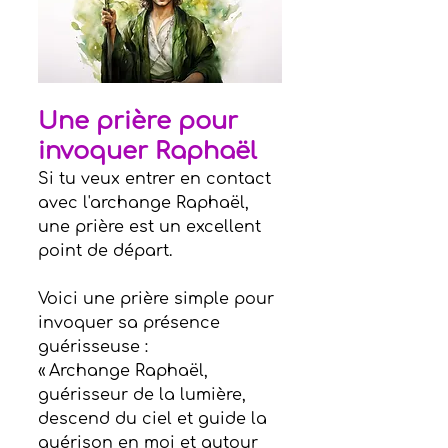
Une prière pour 
invoquer Raphaël
Si tu veux entrer en contact 
avec l'archange Raphaël, 
une prière est un excellent 
point de départ.
Voici une prière simple pour 
invoquer sa présence 
guérisseuse :
« Archange Raphaël, 
guérisseur de la lumière, 
descend du ciel et guide la 
guérison en moi et autour 