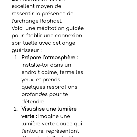
excellent moyen de 
ressentir la présence de 
l'archange Raphaël.
Voici une méditation guidée 
pour établir une connexion 
spirituelle avec cet ange 
guérisseur :
Prépare l'atmosphère :
Installe-toi dans un 
endroit calme, ferme les 
yeux, et prends 
quelques respirations 
profondes pour te 
détendre.
Visualise une lumière 
verte :
 Imagine une 
lumière verte douce qui 
t'entoure, représentant 