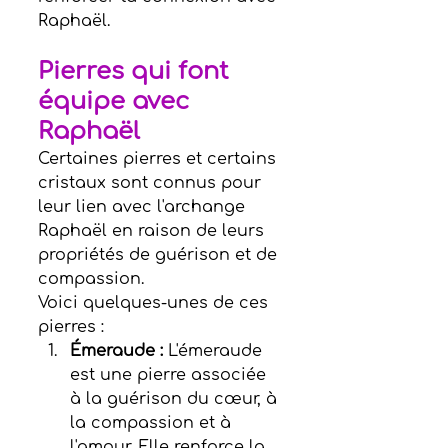
Raphaël.
Pierres qui font 
équipe avec 
Raphaël
Certaines pierres et certains 
cristaux sont connus pour 
leur lien avec l'archange 
Raphaël en raison de leurs 
propriétés de guérison et de 
compassion.
Voici quelques-unes de ces 
pierres :
Émeraude : 
L'émeraude 
est une pierre associée 
à la guérison du cœur, à 
la compassion et à 
l'amour. Elle renforce la 