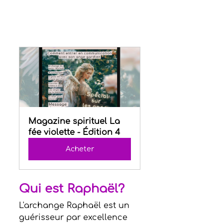
Magazine spirituel La 
fée violette - Édition 4
Acheter
Qui est Raphaël?
L'archange Raphaël est un 
guérisseur par excellence 