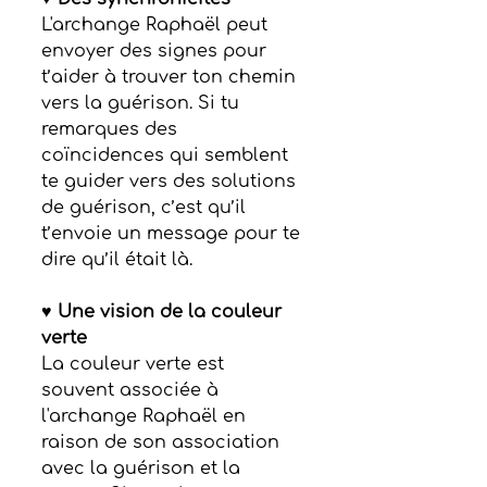
L'archange Raphaël peut 
envoyer des signes pour 
t’aider à trouver ton chemin 
vers la guérison. Si tu 
remarques des 
coïncidences qui semblent 
te guider vers des solutions 
de guérison, c’est qu’il 
t’envoie un message pour te 
dire qu’il était là.
♥ Une vision de la couleur 
verte
La couleur verte est 
souvent associée à 
l'archange Raphaël en 
raison de son association 
avec la guérison et la 