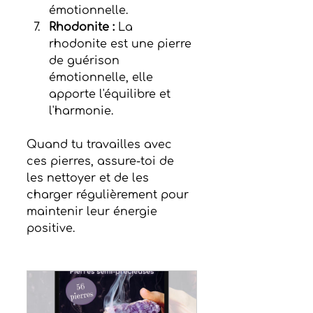
émotionnelle.
Rhodonite :
 La 
rhodonite est une pierre 
de guérison 
émotionnelle, elle 
apporte l'équilibre et 
l'harmonie.
Quand tu travailles avec 
ces pierres, assure-toi de 
les nettoyer et de les 
charger régulièrement pour 
maintenir leur énergie 
positive.