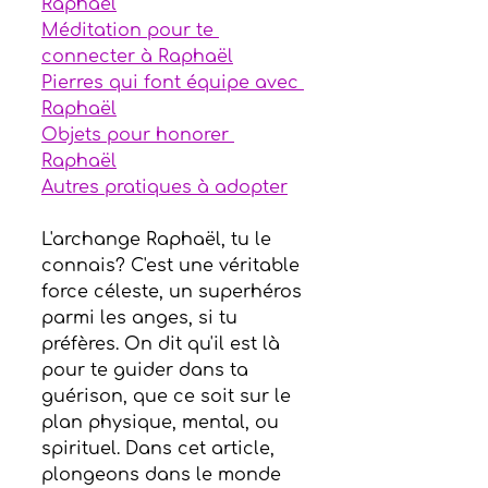
Raphaël
Méditation pour te 
connecter à Raphaël
Pierres qui font équipe avec 
Raphaël
Objets pour honorer 
Raphaël
Autres pratiques à adopter
L'archange Raphaël, tu le 
connais? C'est une véritable 
force céleste, un superhéros 
parmi les anges, si tu 
préfères. On dit qu'il est là 
pour te guider dans ta 
guérison, que ce soit sur le 
plan physique, mental, ou 
spirituel. Dans cet article, 
plongeons dans le monde 