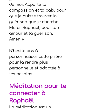
de moi. Apporte ta 
compassion et ta paix, pour 
que je puisse trouver la 
guérison que je cherche. 
Merci, Raphaël, pour ton 
amour et ta guérison. 
Amen. »
N'hésite pas à 
personnaliser cette prière 
pour la rendre plus 
personnelle et adaptée à 
tes besoins.
Méditation pour te 
connecter à 
Raphaël
La méditation est un 