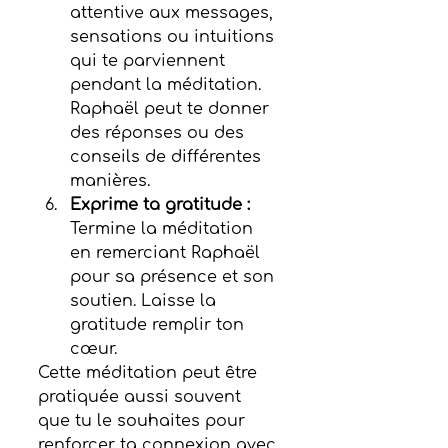
attentive aux messages, 
sensations ou intuitions 
qui te parviennent 
pendant la méditation. 
Raphaël peut te donner 
des réponses ou des 
conseils de différentes 
manières.
Exprime ta gratitude :
Termine la méditation 
en remerciant Raphaël 
pour sa présence et son 
soutien. Laisse la 
gratitude remplir ton 
cœur.
Cette méditation peut être 
pratiquée aussi souvent 
que tu le souhaites pour 
renforcer ta connexion avec 