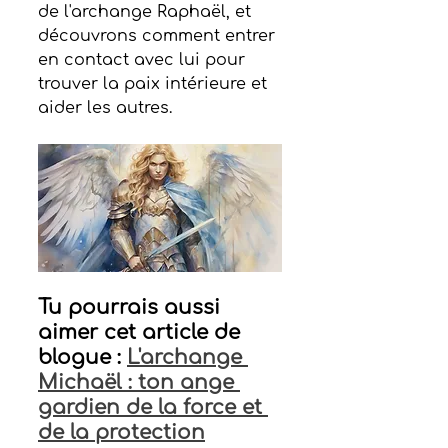
de l'archange Raphaël, et 
découvrons comment entrer 
en contact avec lui pour 
trouver la paix intérieure et 
aider les autres.
Tu pourrais aussi 
aimer cet article de 
blogue : 
L'archange 
Michaël : ton ange 
gardien de la force et 
de la protection