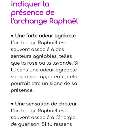
indiquer la 
présence de 
l'archange Raphaël
♥ Une forte odeur agréable
L'archange Raphaël est 
souvent associé à des 
senteurs agréables, telles 
que la rose ou la lavande. Si 
tu sens une odeur agréable 
sans raison apparente, cela 
pourrait être un signe de sa 
présence.
♥ Une sensation de chaleur
L'archange Raphaël est 
souvent associé à l'énergie 
de guérison. Si tu ressens 