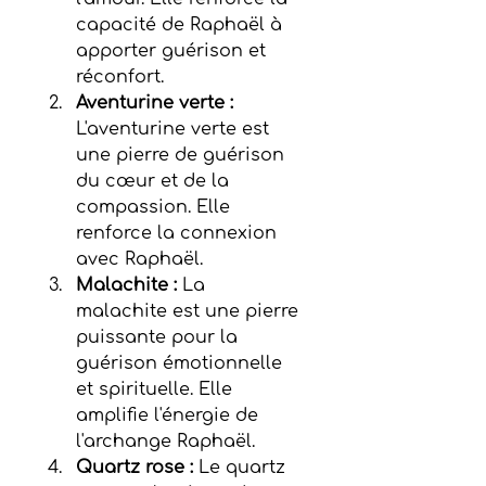
capacité de Raphaël à 
apporter guérison et 
réconfort.
Aventurine verte : 
L'aventurine verte est 
une pierre de guérison 
du cœur et de la 
compassion. Elle 
renforce la connexion 
avec Raphaël.
Malachite :
 La 
malachite est une pierre 
puissante pour la 
guérison émotionnelle 
et spirituelle. Elle 
amplifie l'énergie de 
l'archange Raphaël.
Quartz rose : 
Le quartz 