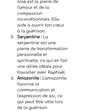
rose est la pierre de 
l'amour et de la 
compassion 
inconditionnels. Elle 
aide à ouvrir ton cœur 
à la guérison.
Serpentine :
 La 
serpentine est une 
pierre de transformation 
personnelle et 
spirituelle, ce qui en fait 
une alliée idéale pour 
travailler avec Raphaël.
Amazonite : 
L'amazonite 
favorise la 
communication et 
l'expression de soi, ce 
qui peut être utile lors 
de la guérison 