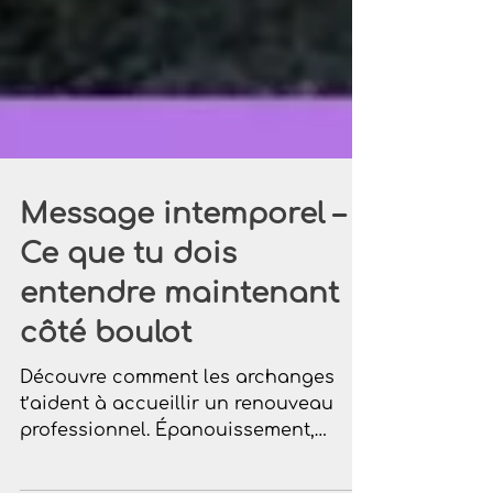
Message intemporel –
Ce que tu dois
entendre maintenant
côté boulot
Découvre comment les archanges
t’aident à accueillir un renouveau
professionnel. Épanouissement,