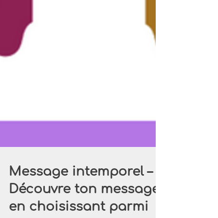
Message intemporel –