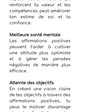
renforcent ta valeur et tes 
compétences peut améliorer 
ton estime de soi et ta 
confiance.
Meilleure santé mentale
Les affirmations positives 
peuvent t’aider à cultiver 
une attitude plus optimiste 
et à gérer les pensées 
négatives de manière plus 
efficace.
Atteinte des objectifs
En créant une vision claire 
de tes objectifs à travers des 
affirmations positives, tu 
peux te motiver davantage 