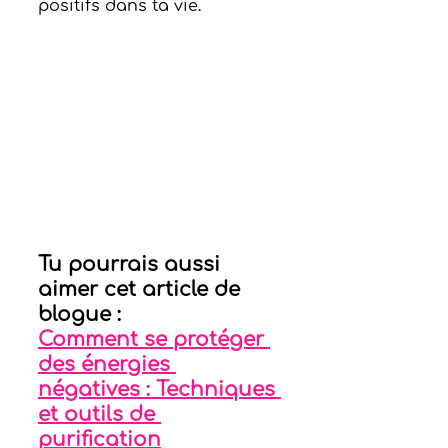
positifs dans ta vie.
Tu pourrais aussi 
aimer cet article de 
blogue : 
Comment se protéger 
des énergies 
négatives : Techniques 
et outils de 
purification