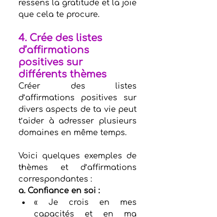
ressens la gratitude et la joie 
que cela te procure.
4. Crée des listes 
d’affirmations 
positives sur 
différents thèmes
Créer des listes 
d’affirmations positives sur 
divers aspects de ta vie peut 
t’aider à adresser plusieurs 
domaines en même temps.
Voici quelques exemples de 
thèmes et d’affirmations 
correspondantes :
a. Confiance en soi :
« Je crois en mes 
capacités et en ma 