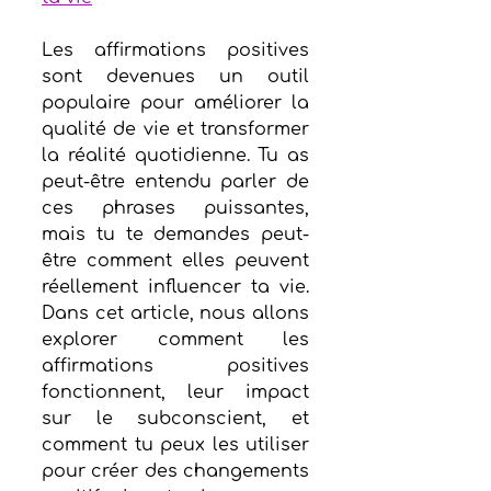
Les affirmations positives 
sont devenues un outil 
populaire pour améliorer la 
qualité de vie et transformer 
la réalité quotidienne. Tu as 
peut-être entendu parler de 
ces phrases puissantes, 
mais tu te demandes peut-
être comment elles peuvent 
réellement influencer ta vie. 
Dans cet article, nous allons 
explorer comment les 
affirmations positives 
fonctionnent, leur impact 
sur le subconscient, et 
comment tu peux les utiliser 
pour créer des changements 