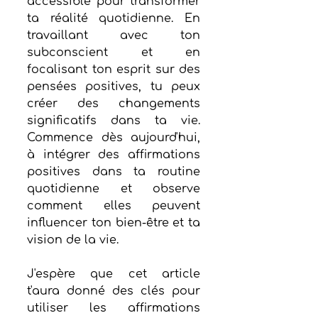
accessible pour transformer 
ta réalité quotidienne. En 
travaillant avec ton 
subconscient et en 
focalisant ton esprit sur des 
pensées positives, tu peux 
créer des changements 
significatifs dans ta vie. 
Commence dès aujourd'hui, 
à intégrer des affirmations 
positives dans ta routine 
quotidienne et observe 
comment elles peuvent 
influencer ton bien-être et ta 
vision de la vie.
J'espère que cet article 
t'aura donné des clés pour 
utiliser les affirmations 