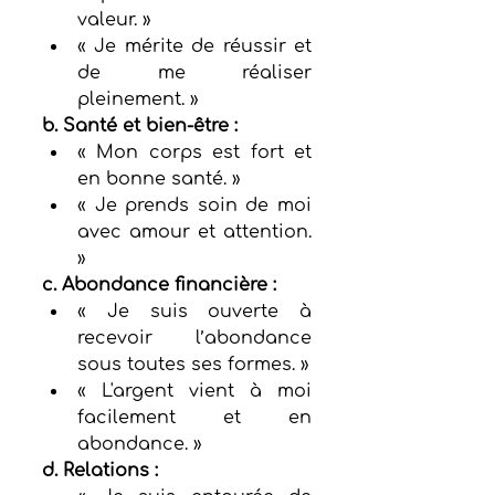
valeur. »
« Je mérite de réussir et 
de me réaliser 
pleinement. »
b. Santé et bien-être :
« Mon corps est fort et 
en bonne santé. »
« Je prends soin de moi 
avec amour et attention. 
»
c. Abondance financière :
« Je suis ouverte à 
recevoir l’abondance 
sous toutes ses formes. »
« L'argent vient à moi 
facilement et en 
abondance. »
d. Relations :