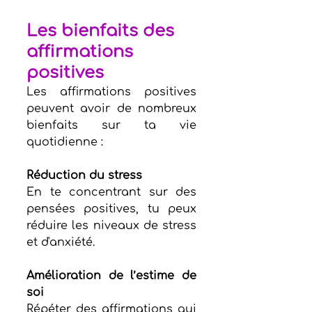
Les bienfaits des 
affirmations 
positives
Les affirmations positives 
peuvent avoir de nombreux 
bienfaits sur ta vie 
quotidienne :
Réduction du stress
En te concentrant sur des 
pensées positives, tu peux 
réduire les niveaux de stress 
et d'anxiété.
Amélioration de l’estime de 
soi
Répéter des affirmations qui 