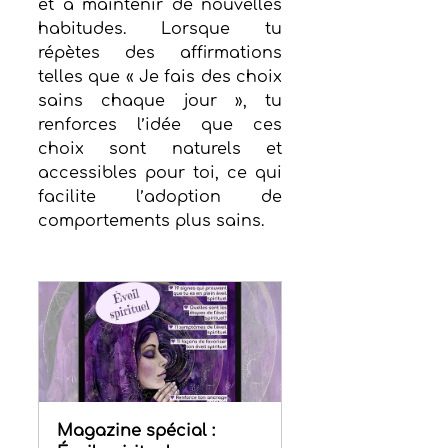
et à maintenir de nouvelles 
habitudes. Lorsque tu 
répètes des affirmations 
telles que « Je fais des choix 
sains chaque jour », tu 
renforces l’idée que ces 
choix sont naturels et 
accessibles pour toi, ce qui 
facilite l’adoption de 
comportements plus sains.
Magazine spécial : 