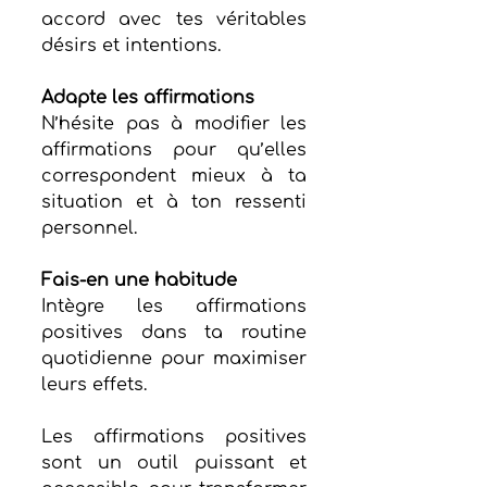
accord avec tes véritables 
désirs et intentions.
Adapte les affirmations
N’hésite pas à modifier les 
affirmations pour qu’elles 
correspondent mieux à ta 
situation et à ton ressenti 
personnel.
Fais-en une habitude
Intègre les affirmations 
positives dans ta routine 
quotidienne pour maximiser 
leurs effets.
Les affirmations positives 
sont un outil puissant et 