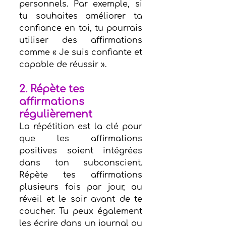
personnels. Par exemple, si 
tu souhaites améliorer ta 
confiance en toi, tu pourrais 
utiliser des affirmations 
comme « Je suis confiante et 
capable de réussir ».
2. Répète tes 
affirmations 
régulièrement
La répétition est la clé pour 
que les affirmations 
positives soient intégrées 
dans ton subconscient. 
Répète tes affirmations 
plusieurs fois par jour, au 
réveil et le soir avant de te 
coucher. Tu peux également 
les écrire dans un journal ou 