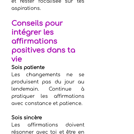
et rester focalisée sur tes 
aspirations.
Conseils pour 
intégrer les 
affirmations 
positives dans ta 
vie
Sois patiente
Les changements ne se 
produisent pas du jour au 
lendemain. Continue à 
pratiquer les affirmations 
avec constance et patience.
Sois sincère
Les affirmations doivent 
résonner avec toi et être en 