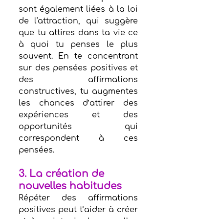
sont également liées à la loi 
de l'attraction, qui suggère 
que tu attires dans ta vie ce 
à quoi tu penses le plus 
souvent. En te concentrant 
sur des pensées positives et 
des affirmations 
constructives, tu augmentes 
les chances d’attirer des 
expériences et des 
opportunités qui 
correspondent à ces 
pensées.
3. La création de 
nouvelles habitudes
Répéter des affirmations 
positives peut t’aider à créer 