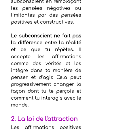
subconscient en remplaçant 
les pensées négatives ou 
limitantes par des pensées 
positives et constructives.
Le subconscient ne fait pas 
la différence entre la réalité 
et ce que tu répètes.
 Il 
accepte les affirmations 
comme des vérités et les 
intègre dans ta manière de 
penser et d’agir. Cela peut 
progressivement changer la 
façon dont tu te perçois et 
comment tu interagis avec le 
monde.
2. La loi de l'attraction
Les affirmations positives 