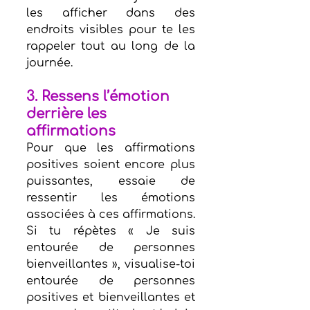
les afficher dans des 
endroits visibles pour te les 
rappeler tout au long de la 
journée.
3. Ressens l’émotion 
derrière les 
affirmations
Pour que les affirmations 
positives soient encore plus 
puissantes, essaie de 
ressentir les émotions 
associées à ces affirmations. 
Si tu répètes « Je suis 
entourée de personnes 
bienveillantes », visualise-toi 
entourée de personnes 
positives et bienveillantes et 