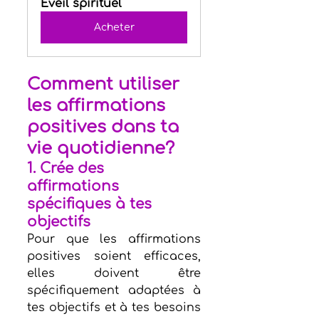
Éveil spirituel
Acheter
Comment utiliser 
les affirmations 
positives dans ta 
vie quotidienne?
1. Crée des 
affirmations 
spécifiques à tes 
objectifs
Pour que les affirmations 
positives soient efficaces, 
elles doivent être 
spécifiquement adaptées à 
tes objectifs et à tes besoins 