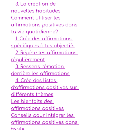
3. La création de 
nouvelles habitudes
Comment utiliser les 
affirmations positives dans 
ta vie quotidienne?
1. Crée des affirmations 
spécifiques à tes objectifs
2. Répète tes affirmations 
régulièrement
3. Ressens l’émotion 
derrière les affirmations
4. Crée des listes 
d’affirmations positives sur 
différents thèmes
Les bienfaits des 
affirmations positives
Conseils pour intégrer les 
affirmations positives dans 
ta vie