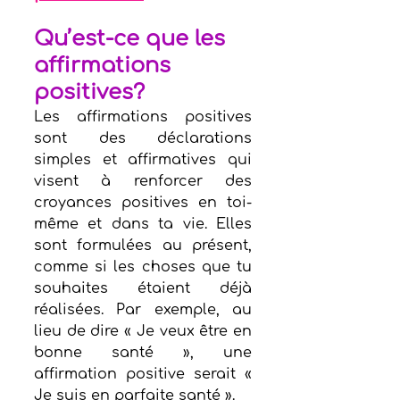
Qu’est-ce que les 
affirmations 
positives?
Les affirmations positives 
sont des déclarations 
simples et affirmatives qui 
visent à renforcer des 
croyances positives en toi-
même et dans ta vie. Elles 
sont formulées au présent, 
comme si les choses que tu 
souhaites étaient déjà 
réalisées. Par exemple, au 
lieu de dire « Je veux être en 
bonne santé », une 
affirmation positive serait « 
Je suis en parfaite santé ».