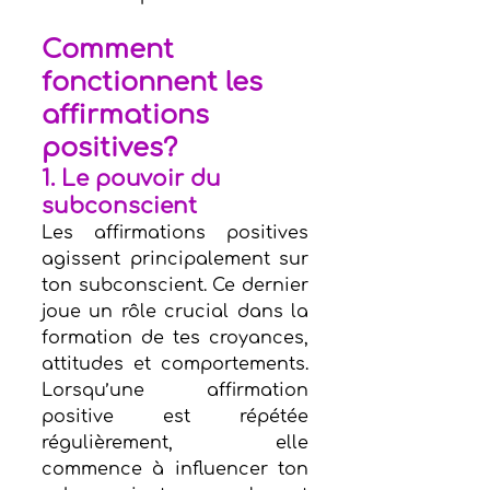
Comment 
fonctionnent les 
affirmations 
positives?
1. Le pouvoir du 
subconscient
Les affirmations positives 
agissent principalement sur 
ton subconscient. Ce dernier 
joue un rôle crucial dans la 
formation de tes croyances, 
attitudes et comportements. 
Lorsqu’une affirmation 
positive est répétée 
régulièrement, elle 
commence à influencer ton 