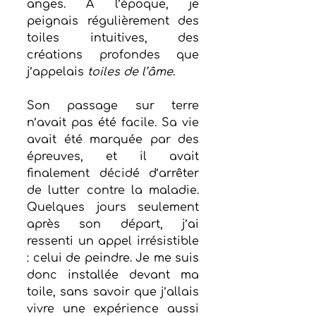
anges. À l’époque, je 
peignais régulièrement des 
toiles intuitives, des 
créations profondes que 
j’appelais 
toiles de l’âme
.
Son passage sur terre 
n’avait pas été facile. Sa vie 
avait été marquée par des 
épreuves, et il avait 
finalement décidé d’arrêter 
de lutter contre la maladie. 
Quelques jours seulement 
après son départ, j’ai 
ressenti un appel irrésistible 
: celui de peindre. Je me suis 
donc installée devant ma 
toile, sans savoir que j’allais 
vivre une expérience aussi 