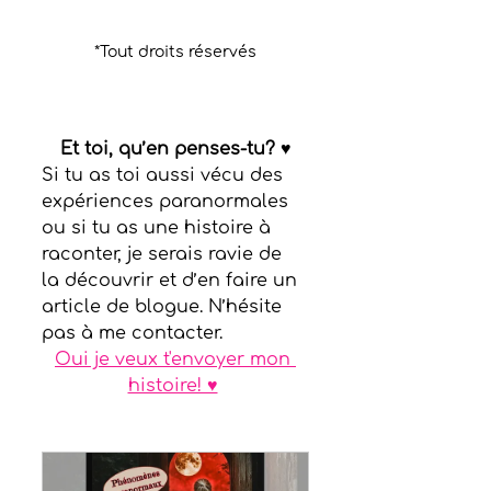
*Tout droits réservés
Et toi, qu’en penses-tu?
 ♥
Si tu as toi aussi vécu des 
expériences paranormales 
ou si tu as une histoire à 
raconter, je serais ravie de 
la découvrir et d’en faire un 
article de blogue. N’hésite 
pas à me contacter.
Oui je veux t'envoyer mon 
histoire! ♥