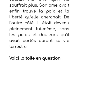
souffrait plus. Son âme avait 
enfin trouvé la paix et la 
liberté qu’elle cherchait. De 
l’autre côté, il était devenu 
pleinement lui-même, sans 
les poids et douleurs qu’il 
avait portés durant sa vie 
terrestre.
Voici la toile en question :