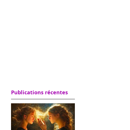
Publications récentes