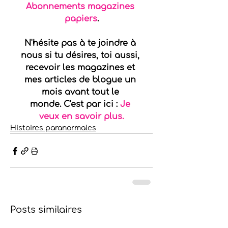
Abonnements magazines 
papiers
.
N'hésite pas à te joindre à 
nous si tu désires, toi aussi, 
recevoir les magazines et 
mes articles de blogue un 
mois avant tout le 
monde. C'est par ici : 
Je 
veux en savoir plus.
Histoires paranormales
Posts similaires