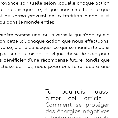
royance spirituelle selon laquelle chaque action 
une conséquence, et que nous récoltons ce que 
 de karma provient de la tradition hindoue et 
ndu dans le monde entier.
idéré comme une loi universelle qui s'applique à 
lon cette loi, chaque action que nous effectuons, 
uvaise, a une conséquence qui se manifeste dans 
mple, si nous faisons quelque chose de bien pour 
 bénéficier d'une récompense future, tandis que 
chose de mal, nous pourrions faire face à une 
Tu pourrais aussi 
aimer cet article : 
Comment se protéger 
des énergies négatives 