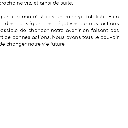
rochaine vie, et ainsi de suite.
que le karma n'est pas un concept fataliste. Bien 
r des conséquences négatives de nos actions 
possible de changer notre avenir en faisant des 
nt de bonnes actions. Nous avons tous le pouvoir 
de changer notre vie future.