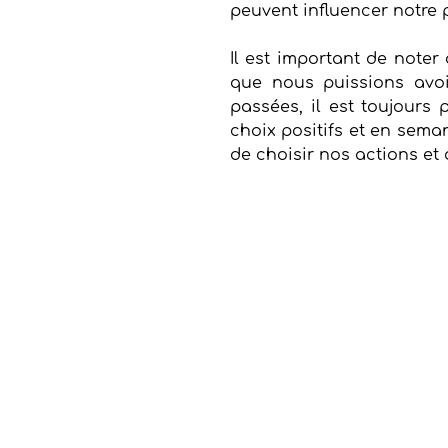
peuvent influencer notre p
Il est important de noter 
que nous puissions avoi
passées, il est toujours 
choix positifs et en sema
de choisir nos actions et 