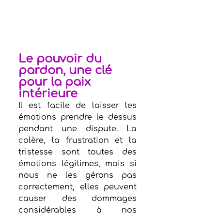
Le pouvoir du 
pardon, une clé 
pour la paix 
intérieure
Il est facile de laisser les 
émotions prendre le dessus 
pendant une dispute. La 
colère, la frustration et la 
tristesse sont toutes des 
émotions légitimes, mais si 
nous ne les gérons pas 
correctement, elles peuvent 
causer des dommages 
considérables à nos 