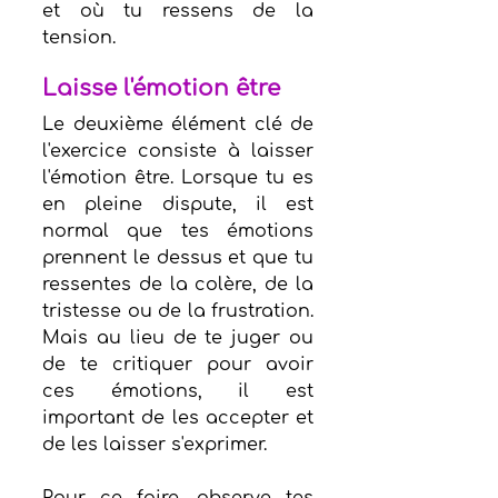
et où tu ressens de la 
tension.
Laisse l'émotion être
Le deuxième élément clé de 
l'exercice consiste à laisser 
l'émotion être. Lorsque tu es 
en pleine dispute, il est 
normal que tes émotions 
prennent le dessus et que tu 
ressentes de la colère, de la 
tristesse ou de la frustration. 
Mais au lieu de te juger ou 
de te critiquer pour avoir 
ces émotions, il est 
important de les accepter et 
de les laisser s'exprimer.