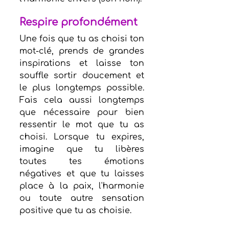
Respire profondément
Une fois que tu as choisi ton 
mot-clé, prends de grandes 
inspirations et laisse ton 
souffle sortir doucement et 
le plus longtemps possible. 
Fais cela aussi longtemps 
que nécessaire pour bien 
ressentir le mot que tu as 
choisi. Lorsque tu expires, 
imagine que tu libères 
toutes tes émotions 
négatives et que tu laisses 
place à la paix, l'harmonie 
ou toute autre sensation 
positive que tu as choisie.