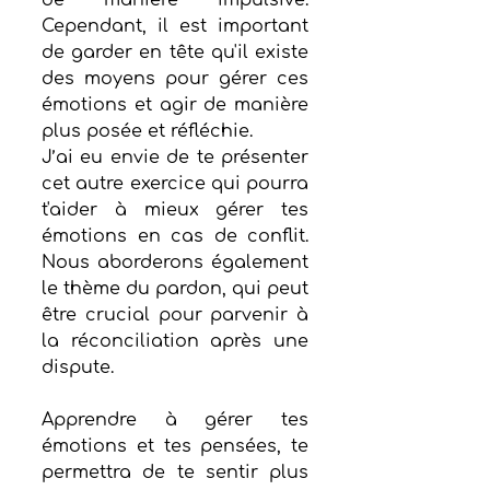
Cependant, il est important 
de garder en tête qu'il existe 
des moyens pour gérer ces 
émotions et agir de manière 
plus posée et réfléchie.
J’ai eu envie de te présenter 
cet autre exercice qui pourra 
t'aider à mieux gérer tes 
émotions en cas de conflit. 
Nous aborderons également 
le thème du pardon, qui peut 
être crucial pour parvenir à 
la réconciliation après une 
dispute.
Apprendre à gérer tes 
émotions et tes pensées, te 
permettra de te sentir plus 