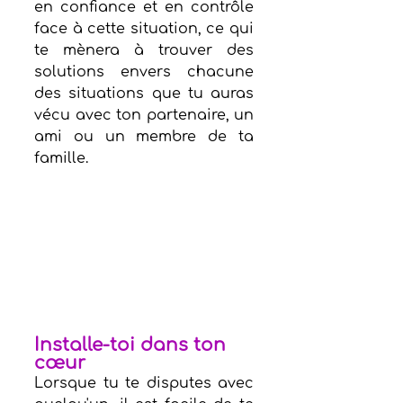
en confiance et en contrôle 
face à cette situation, ce qui 
te mènera à trouver des 
solutions envers chacune 
des situations que tu auras 
vécu avec ton partenaire, un 
ami ou un membre de ta 
famille. 
Installe-toi dans ton 
cœur
Lorsque tu te disputes avec 