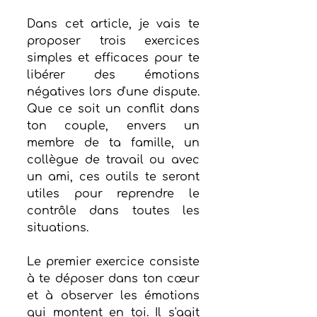
Dans cet article, je vais te 
proposer trois exercices 
simples et efficaces pour te 
libérer des émotions 
négatives lors d'une dispute. 
Que ce soit un conflit dans 
ton couple, envers un 
membre de ta famille, un 
collègue de travail ou avec 
un ami, ces outils te seront 
utiles pour reprendre le 
contrôle dans toutes les 
situations.
Le premier exercice consiste 
à te déposer dans ton cœur 
et à observer les émotions 
qui montent en toi. Il s'agit 