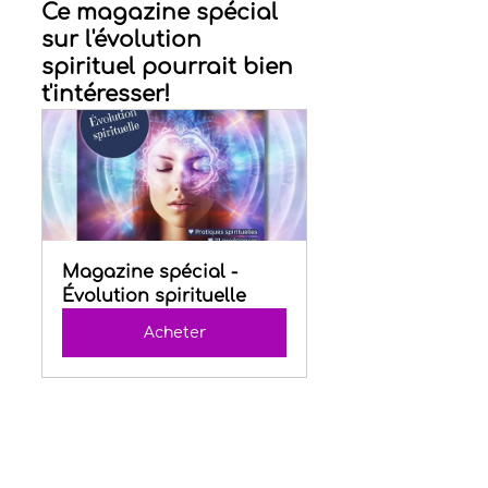
Ce magazine spécial 
sur l'évolution 
spirituel pourrait bien 
t'intéresser!
Magazine spécial - 
Évolution spirituelle
Acheter