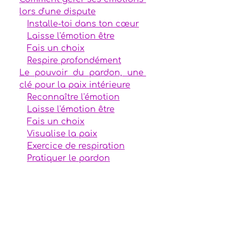
lors d'une dispute
Installe-toi dans ton cœur
Laisse l'émotion être
Fais un choix
Respire profondément
Le pouvoir du pardon, une 
clé pour la paix intérieure
Reconnaître l'émotion
Laisse l'émotion être
Fais un choix
Visualise la paix
Exercice de respiration
Pratiquer le pardon