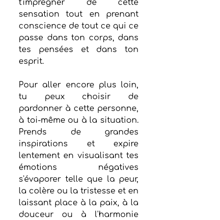
t'imprégner de cette 
sensation tout en prenant 
conscience de tout ce qui ce 
passe dans ton corps, dans 
tes pensées et dans ton 
esprit. 
Pour aller encore plus loin, 
tu peux choisir de 
pardonner à cette personne, 
à toi-même ou à la situation. 
Prends de grandes 
inspirations et expire 
lentement en visualisant tes 
émotions négatives 
s'évaporer telle que la peur, 
la colère ou la tristesse et en 
laissant place à la paix, à la 
douceur ou à l'harmonie 