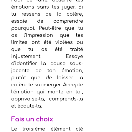
Pour ce faire, observe tes 
émotions sans les juger. Si 
tu ressens de la colère, 
essaie de comprendre 
pourquoi. Peut-être que tu 
as l'impression que tes 
limites ont été violées ou 
que tu as été traité 
injustement. Essaye 
d'identifier la cause sous-
jacente de ton émotion, 
plutôt que de laisser la 
colère te submerger. Accepte 
l'émotion qui monte en toi, 
apprivoise-la, comprends-la 
et écoute-la.
Fais un choix
Le troisième élément clé 