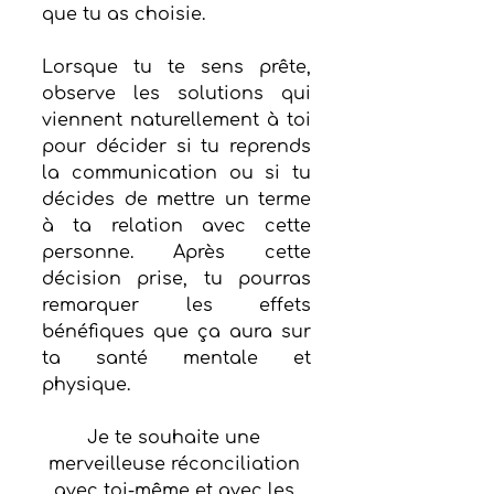
que tu as choisie.
Lorsque tu te sens prête, 
observe les solutions qui 
viennent naturellement à toi 
pour décider si tu reprends 
la communication ou si tu 
décides de mettre un terme 
à ta relation avec cette 
personne. Après cette 
décision prise, tu pourras 
remarquer les effets 
bénéfiques que ça aura sur 
ta santé mentale et 
physique.
Je te souhaite une 
merveilleuse réconciliation 
avec toi-même et avec les 