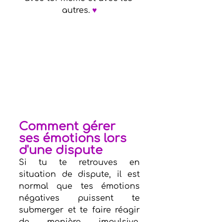
autres. 
♥
Comment gérer 
ses émotions lors 
d'une dispute
Si tu te retrouves en 
situation de dispute, il est 
normal que tes émotions 
négatives puissent te 
submerger et te faire réagir 
de manière impulsive. 