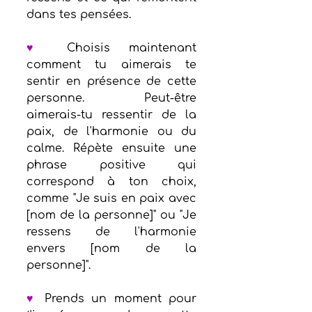
dans tes pensées.
♥
 Choisis maintenant 
comment tu aimerais te 
sentir en présence de cette 
personne. Peut-être 
aimerais-tu ressentir de la 
paix, de l'harmonie ou du 
calme. Répète ensuite une 
phrase positive qui 
correspond à ton choix, 
comme "Je suis en paix avec 
[nom de la personne]" ou "Je 
ressens de l'harmonie 
envers [nom de la 
personne]".
♥
 Prends un moment pour 