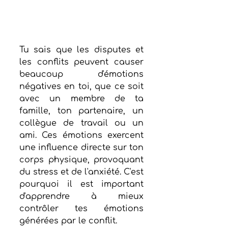
Tu sais que les disputes et 
les conflits peuvent causer 
beaucoup d'émotions 
négatives en toi, que ce soit 
avec un membre de ta 
famille, ton partenaire, un 
collègue de travail ou un 
ami. Ces émotions exercent 
une influence directe sur ton 
corps physique, provoquant 
du stress et de l'anxiété. C'est 
pourquoi il est important 
d'apprendre à mieux 
contrôler tes émotions 
générées par le conflit.