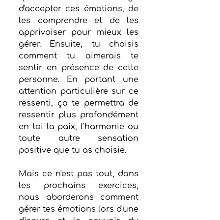
d'accepter ces émotions, de 
les comprendre et de les 
apprivoiser pour mieux les 
gérer. Ensuite, tu choisis 
comment tu aimerais te 
sentir en présence de cette 
personne. En portant une 
attention particulière sur ce 
ressenti, ça te permettra de 
ressentir plus profondément 
en toi la paix, l'harmonie ou 
toute autre sensation 
positive que tu as choisie.
Mais ce n'est pas tout, dans 
les prochains exercices, 
nous aborderons comment 
gérer tes émotions lors d'une 