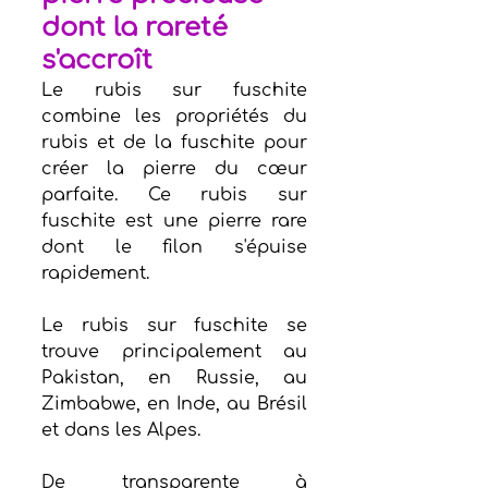
dont la rareté 
s'accroît
Le rubis sur fuschite 
combine les propriétés du 
rubis et de la fuschite pour 
créer la pierre du cœur 
parfaite. Ce rubis sur 
fuschite est une pierre rare 
dont le filon s'épuise 
rapidement.      
Le rubis sur fuschite se 
trouve principalement au 
Pakistan, en Russie, au 
Zimbabwe, en Inde, au Brésil 
et dans les Alpes.
De transparente à 