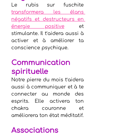
Le rubis sur fuschite 
transformera les élans 
négatifs et destructeurs en 
énergie positive
 et 
stimulante. Il t’aidera aussi à 
activer et à améliorer ta 
conscience psychique. 
Communication 
spirituelle
Notre pierre du mois t’aidera 
aussi à communiquer et à te 
connecter au monde des 
esprits. Elle activera ton 
chakra couronne et 
améliorera ton état méditatif.         
Associations 