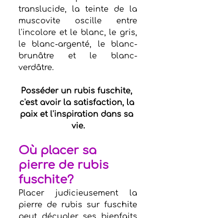
translucide, la teinte de la 
muscovite oscille entre 
l'incolore et le blanc, le gris, 
le blanc-argenté, le blanc-
brunâtre et le blanc-
verdâtre.
Posséder un rubis fuschite, 
c'est avoir la satisfaction, la 
paix et l'inspiration dans sa 
vie.
Où placer sa 
pierre de rubis 
fuschite? 
Placer judicieusement la 
pierre de rubis sur fuschite 
peut décupler ses bienfaits 