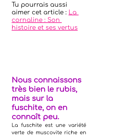
Tu pourrais aussi 
aimer cet article : 
La 
cornaline : Son 
histoire et ses vertus
Nous connaissons 
très bien le rubis, 
mais sur la 
fuschite, on en 
connaît peu.  
La fuschite est une variété 
verte de muscovite riche en 