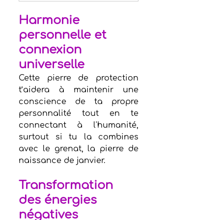
Harmonie 
personnelle et 
connexion 
universelle
Cette pierre de protection 
t’aidera à maintenir une 
conscience de ta propre 
personnalité tout en te 
connectant à l'humanité, 
surtout si tu la combines 
avec le grenat, la pierre de 
naissance de janvier.  
Transformation 
des énergies 
négatives