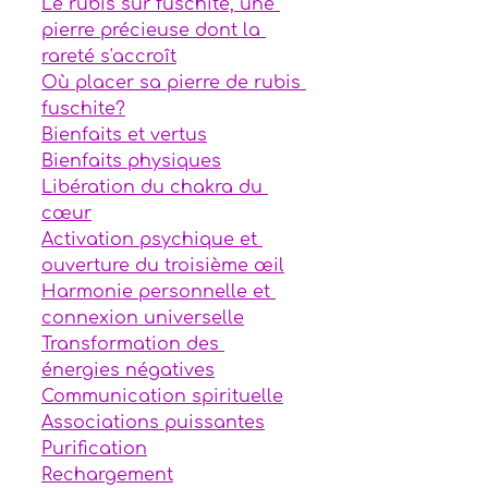
Le rubis sur fuschite, une 
pierre précieuse dont la 
rareté s'accroît
Où placer sa pierre de rubis 
fuschite?
Bienfaits et vertus
Bienfaits physiques
Libération du chakra du 
cœur
Activation psychique et 
ouverture du troisième œil
Harmonie personnelle et 
connexion universelle
Transformation des 
énergies négatives
Communication spirituelle
Associations puissantes
Purification
Rechargement