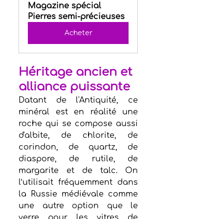
Magazine spécial 
Pierres semi-précieuses
Acheter
Héritage ancien et 
alliance puissante
Datant de l'Antiquité, ce 
minéral est en réalité une 
roche qui se compose aussi 
d'albite, de chlorite, de 
corindon, de quartz, de 
diaspore, de rutile, de 
margarite et de talc. On 
l’utilisait fréquemment dans 
la Russie médiévale comme 
une autre option que le 
verre pour les vitres de 