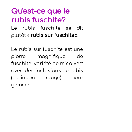
Qu'est-ce que le 
rubis fuschite? 
Le rubis fuschite se dit 
plutôt « 
rubis sur fuschite
 ».  
Le rubis sur fuschite est une 
pierre magnifique de 
fuschite, variété de mica vert 
avec des inclusions de rubis 
(corindon rouge) non-
gemme.