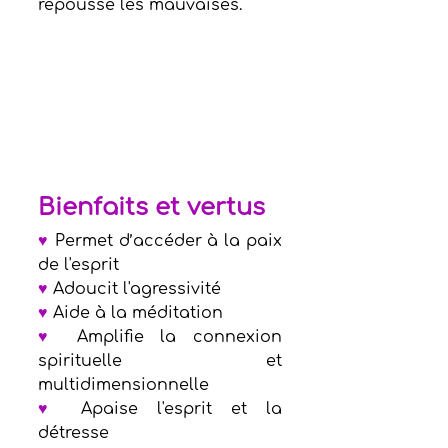
repousse les mauvaises.
Bienfaits et vertus 
♥
 Permet d’accéder à la paix 
de l'esprit  
♥
 Adoucit l'agressivité
♥
 Aide à la méditation
♥
 Amplifie la connexion 
spirituelle et 
multidimensionnelle                     
♥
 Apaise l'esprit et la 
détresse      