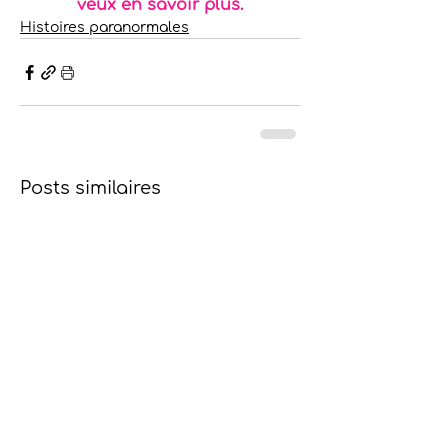
veux en savoir plus.
Histoires paranormales
Posts similaires