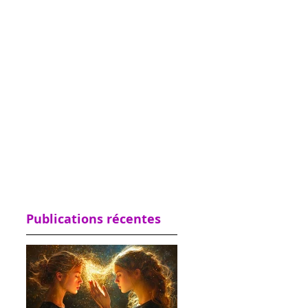
Publications récentes