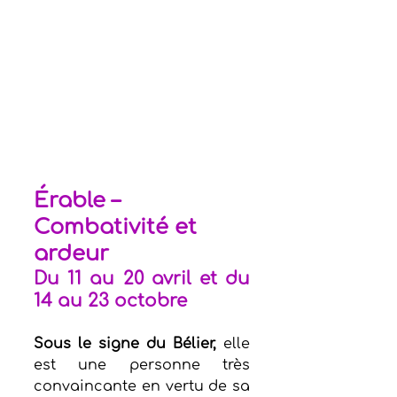
Érable – 
Combativité et 
ardeur
Du 11 au 20 avril et du 
14 au 23 octobre
Sous le signe du Bélier,
 elle 
est une personne très 
convaincante en vertu de sa 