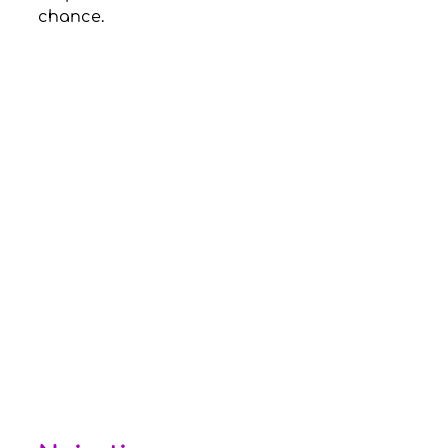
chance.