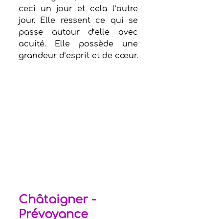
ceci un jour et cela l’autre 
jour. Elle ressent ce qui se 
passe autour d’elle avec 
acuité. Elle possède une 
grandeur d’esprit et de cœur.
Châtaigner - 
Prévoyance