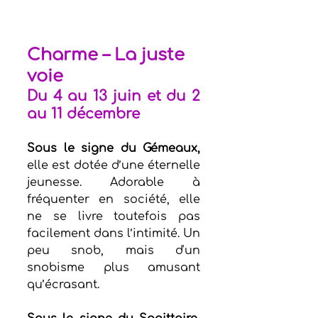
Charme – La juste 
voie 
Du 4 au 13 juin et du 2 
au 11 décembre
Sous le signe du Gémeaux, 
elle est dotée d’une éternelle 
jeunesse. Adorable à 
fréquenter en société, elle 
ne se livre toutefois pas 
facilement dans l’intimité. Un 
peu snob, mais d'un 
snobisme plus amusant 
qu’écrasant. 