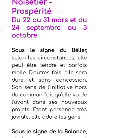
Noisetier - 
Prospérité
Du 22 au 31 mars et du 
24 septembre au 3 
octobre 
Sous le signe du Bélier,
selon les circonstances, elle 
peut être tendre et parfois 
molle. D'autres fois, elle sera 
dure et sans concession. 
Son sens de l'initiative hors 
du commun fait qu'elle va de 
l'avant dans ses nouveaux 
projets. Étant personne très 
joviale, elle adore les gens.
Sous le signe de la Balance
, 