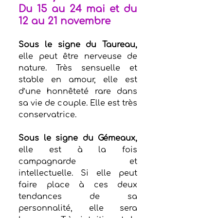
Du 15 au 24 mai et du 
12 au 21 novembre
Sous le signe du Taureau,
elle peut être nerveuse de 
nature. Très sensuelle et 
stable en amour, elle est 
d’une honnêteté rare dans 
sa vie de couple. Elle est très 
conservatrice. 
Sous le signe du Gémeaux,
elle est à la fois 
campagnarde et 
intellectuelle. Si elle peut 
faire place à ces deux 
tendances de sa 
personnalité, elle sera 