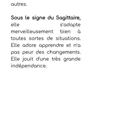
autres. 
Sous le signe du Sagittaire,
elle s’adapte 
merveilleusement bien à 
toutes sortes de situations. 
Elle adore apprendre et n’a 
pas peur des changements. 
Elle jouit d'une très grande 
indépendance. 