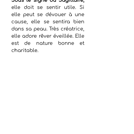
Sous le signe du Sagittaire,
elle doit se sentir utile. Si 
elle peut se dévouer à une 
cause, elle se sentira bien 
dans sa peau. Très créatrice, 
elle adore rêver éveillée. Elle 
est de nature bonne et 
charitable.