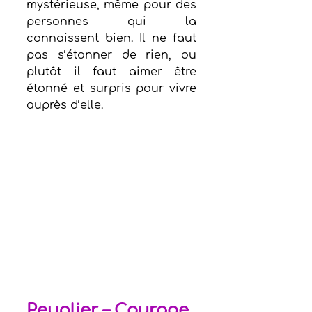
mystérieuse, même pour des 
personnes qui la 
connaissent bien. Il ne faut 
pas s’étonner de rien, ou 
plutôt il faut aimer être 
étonné et surpris pour vivre 
auprès d’elle. 
Peuplier – Courage