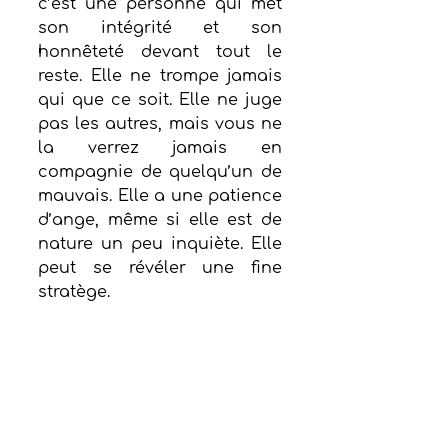
c’est une personne qui met 
son intégrité et son 
honnêteté devant tout le 
reste. Elle ne trompe jamais 
qui que ce soit. Elle ne juge 
pas les autres, mais vous ne 
la verrez jamais en 
compagnie de quelqu’un de 
mauvais. Elle a une patience 
d’ange, même si elle est de 
nature un peu inquiète. Elle 
peut se révéler une fine 
stratège.