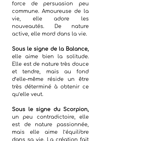
force de persuasion peu 
commune. Amoureuse de la 
vie, elle adore les 
nouveautés. De nature 
active, elle mord dans la vie. 
Sous le signe de la Balance,
elle aime bien la solitude. 
Elle est de nature très douce 
et tendre, mais au fond 
d’elle-même réside un être 
très déterminé à obtenir ce 
qu’elle veut. 
Sous le signe du Scorpion,
un peu contradictoire, elle 
est de nature passionnée, 
mais elle aime l’équilibre 
dans sa vie. La création fait 