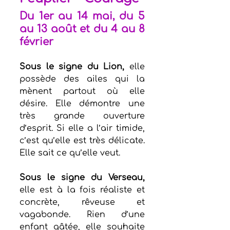
Du 1er au 14 mai, du 5 
au 13 août et du 4 au 8 
février
Sous le signe du Lion,
 elle 
possède des ailes qui la 
mènent partout où elle 
désire. Elle démontre une 
très grande ouverture 
d’esprit. Si elle a l’air timide, 
c’est qu’elle est très délicate. 
Elle sait ce qu’elle veut.
Sous le signe du Verseau,
elle est à la fois réaliste et 
concrète, rêveuse et 
vagabonde. Rien d’une 
enfant gâtée, elle souhaite 