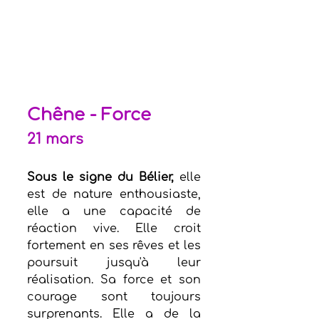
Chêne - Force
21 mars
Sous le signe du Bélier,
 elle 
est de nature enthousiaste, 
elle a une capacité de 
réaction vive. Elle croit 
fortement en ses rêves et les 
poursuit jusqu'à leur 
réalisation. Sa force et son 
courage sont toujours 
surprenants. Elle a de la 