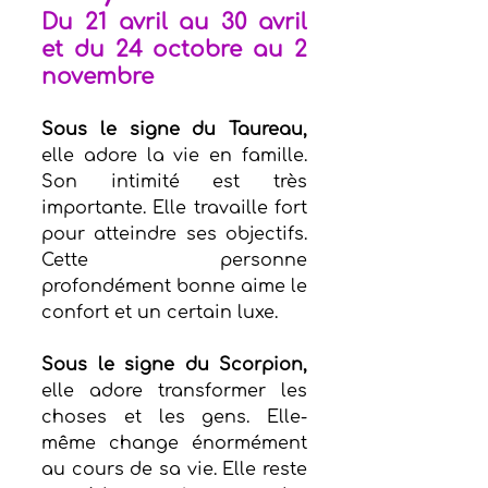
Du 21 avril au 30 avril 
et du 24 octobre au 2 
novembre
Sous le signe du Taureau,
elle adore la vie en famille. 
Son intimité est très 
importante. Elle travaille fort 
pour atteindre ses objectifs. 
Cette personne 
profondément bonne aime le 
confort et un certain luxe.
Sous le signe du Scorpion,
elle adore transformer les 
choses et les gens. Elle-
même change énormément 
au cours de sa vie. Elle reste 