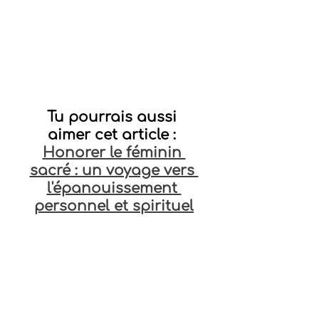
Tu pourrais aussi 
aimer cet article : 
Honorer le féminin 
sacré : un voyage vers 
l'épanouissement 
personnel et spirituel