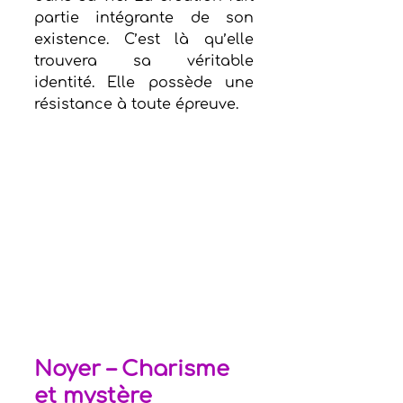
partie intégrante de son 
existence. C’est là qu’elle 
trouvera sa véritable 
identité. Elle possède une 
résistance à toute épreuve.
Noyer – Charisme 
et mystère