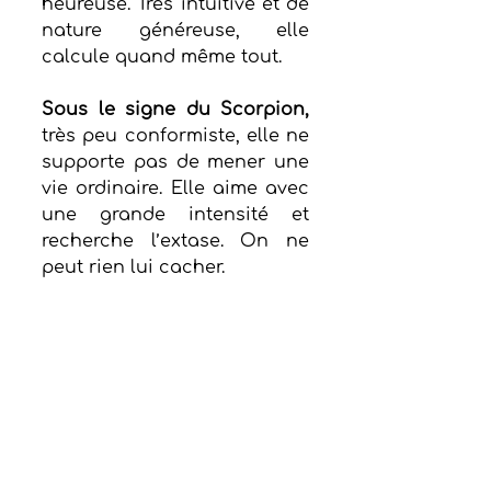
heureuse. Très intuitive et de 
nature généreuse, elle 
calcule quand même tout. 
Sous le signe du Scorpion,
très peu conformiste, elle ne 
supporte pas de mener une 
vie ordinaire. Elle aime avec 
une grande intensité et 
recherche l’extase. On ne 
peut rien lui cacher. 