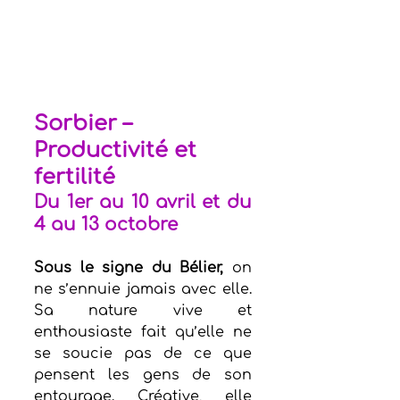
Sorbier – 
Productivité et 
fertilité
Du 1er au 10 avril et du 
4 au 13 octobre
Sous le signe du Bélier,
 on 
ne s’ennuie jamais avec elle. 
Sa nature vive et 
enthousiaste fait qu’elle ne 
se soucie pas de ce que 
pensent les gens de son 
entourage. Créative, elle 