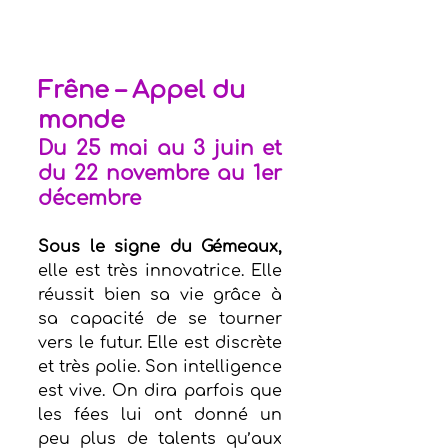
Frêne – Appel du 
monde
Du 25 mai au 3 juin et 
du 22 novembre au 1er 
décembre
Sous le signe du Gémeaux,
elle est très innovatrice. Elle 
réussit bien sa vie grâce à 
sa capacité de se tourner 
vers le futur. Elle est discrète 
et très polie. Son intelligence 
est vive. On dira parfois que 
les fées lui ont donné un 
peu plus de talents qu’aux 