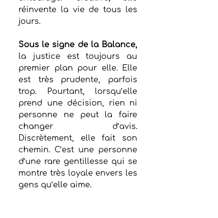
réinvente la vie de tous les 
jours. 
Sous le signe de la Balance,
la justice est toujours au 
premier plan pour elle. Elle 
est très prudente, parfois 
trop. Pourtant, lorsqu’elle 
prend une décision, rien ni 
personne ne peut la faire 
changer d’avis. 
Discrètement, elle fait son 
chemin. C’est une personne 
d’une rare gentillesse qui se 
montre très loyale envers les 
gens qu’elle aime. 