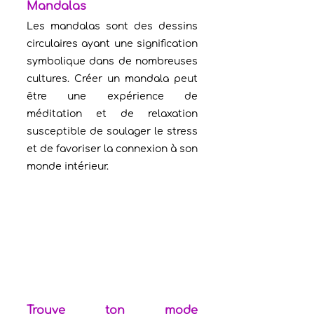
Mandalas
Les mandalas sont des dessins 
circulaires ayant une signification 
symbolique dans de nombreuses 
cultures. Créer un mandala peut 
être une expérience de 
méditation et de relaxation 
susceptible de soulager le stress 
et de favoriser la connexion à son 
monde intérieur.
Trouve ton mode 