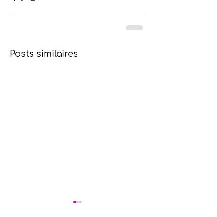
Posts similaires