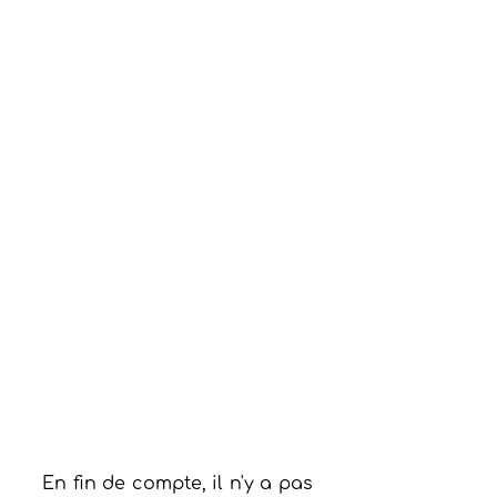
En fin de compte, il n'y a pas 