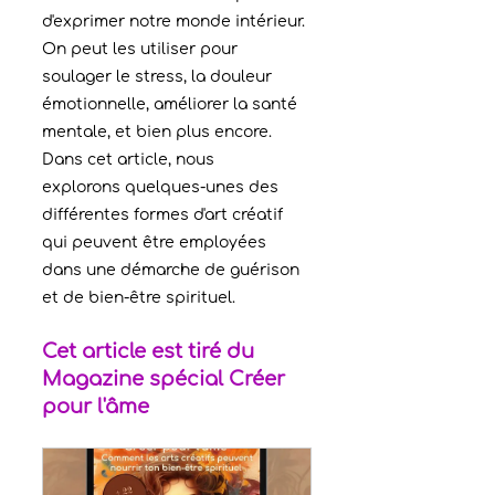
d'exprimer notre monde intérieur. 
On peut les utiliser pour 
soulager le stress, la douleur 
émotionnelle, améliorer la santé 
mentale, et bien plus encore. 
Dans cet article, nous 
explorons quelques-unes des 
différentes formes d'art créatif 
qui peuvent être employées 
dans une démarche de guérison 
et de bien-être spirituel.
Cet article est tiré du 
Magazine spécial Créer 
pour l'âme