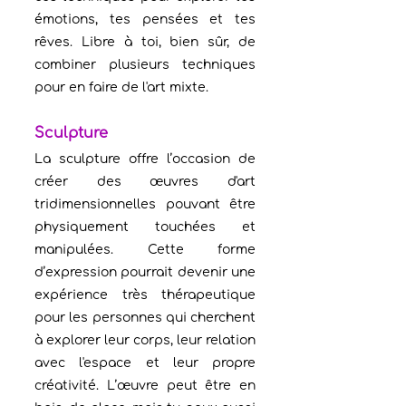
émotions, tes pensées et tes 
rêves. Libre à toi, bien sûr, de 
combiner plusieurs techniques 
pour en faire de l'art mixte.
Sculpture
La sculpture offre l’occasion de 
créer des œuvres d'art 
tridimensionnelles pouvant être 
physiquement touchées et 
manipulées. Cette forme 
d’expression pourrait devenir une 
expérience très thérapeutique 
pour les personnes qui cherchent 
à explorer leur corps, leur relation 
avec l'espace et leur propre 
créativité. L’œuvre peut être en 