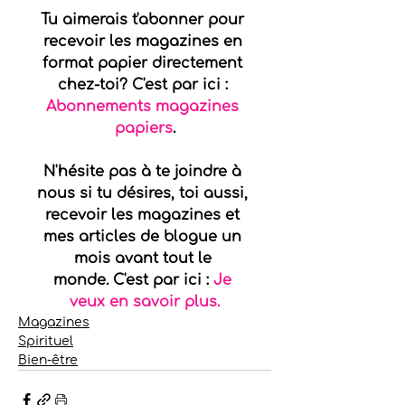
Tu aimerais t'abonner pour 
recevoir les magazines en 
format papier directement 
chez-toi? C'est par ici : 
Abonnements magazines 
papiers
.
N'hésite pas à te joindre à 
nous si tu désires, toi aussi, 
recevoir les magazines et 
mes articles de blogue un 
mois avant tout le 
monde. C'est par ici : 
Je 
veux en savoir plus.
Magazines
Spirituel
Bien-être