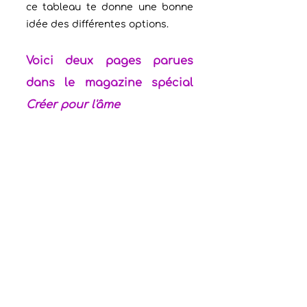
ce tableau te donne une bonne 
idée des différentes options.
Voici deux pages parues 
dans le magazine spécial 
Créer pour l'âme