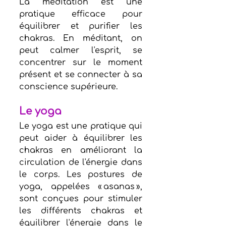
La méditation est une 
pratique efficace pour 
équilibrer et purifier les 
chakras. En méditant, on 
peut calmer l'esprit, se 
concentrer sur le moment 
présent et se connecter à sa 
conscience supérieure.
Le yoga 
Le yoga est une pratique qui 
peut aider à équilibrer les 
chakras en améliorant la 
circulation de l'énergie dans 
le corps. Les postures de 
yoga, appelées « asanas », 
sont conçues pour stimuler 
les différents chakras et 
équilibrer l'énergie dans le 