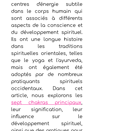
centres d'énergie subtile 
dans le corps humain qui 
sont associés à différents 
aspects de la conscience et 
du développement spirituel. 
Ils ont une longue histoire 
dans les traditions 
spirituelles orientales, telles 
que le yoga et l'ayurveda, 
mais ont également été 
adoptés par de nombreux 
pratiquants spirituels 
occidentaux. Dans cet 
article, nous explorons les 
sept chakras principaux
, 
leur signification, leur 
influence sur le 
développement spirituel, 
ainsi que des pratiques pour 