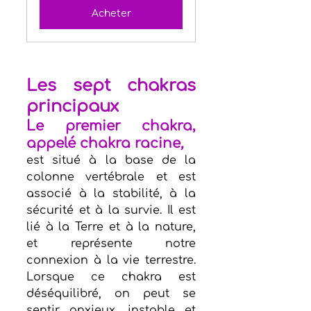
Acheter
Les sept chakras 
principaux
Le premier chakra, 
appelé chakra racine
,
est situé à la base de la 
colonne vertébrale et est 
associé à la stabilité, à la 
sécurité et à la survie. Il est 
lié à la Terre et à la nature, 
et représente notre 
connexion à la vie terrestre. 
Lorsque ce chakra est 
déséquilibré, on peut se 
sentir anxieux, instable et 