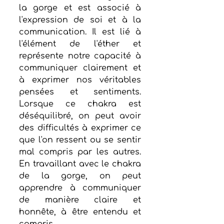
la gorge et est associé à 
l'expression de soi et à la 
communication. Il est lié à 
l'élément de l'éther et 
représente notre capacité à 
communiquer clairement et 
à exprimer nos véritables 
pensées et sentiments. 
Lorsque ce chakra est 
déséquilibré, on peut avoir 
des difficultés à exprimer ce 
que l'on ressent ou se sentir 
mal compris par les autres. 
En travaillant avec le chakra 
de la gorge, on peut 
apprendre à communiquer 
de manière claire et 
honnête, à être entendu et 
compris.