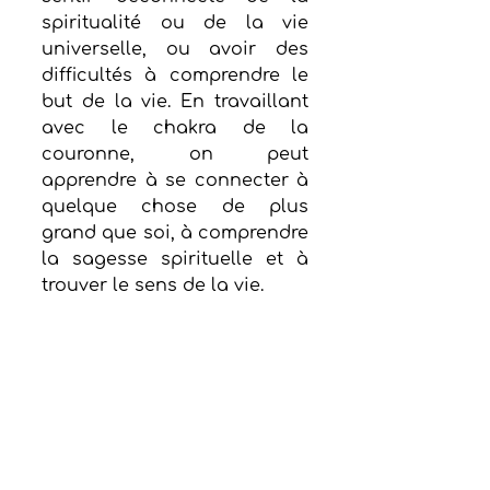
spiritualité ou de la vie 
universelle, ou avoir des 
difficultés à comprendre le 
but de la vie. En travaillant 
avec le chakra de la 
couronne, on peut 
apprendre à se connecter à 
quelque chose de plus 
grand que soi, à comprendre 
la sagesse spirituelle et à 
trouver le sens de la vie.