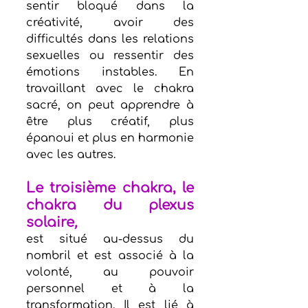
sentir bloqué dans la 
créativité, avoir des 
difficultés dans les relations 
sexuelles ou ressentir des 
émotions instables. En 
travaillant avec le chakra 
sacré, on peut apprendre à 
être plus créatif, plus 
épanoui et plus en harmonie 
avec les autres.
Le troisième chakra, le 
chakra du plexus 
solaire
,
est situé au-dessus du 
nombril et est associé à la 
volonté, au pouvoir 
personnel et à la 
transformation. Il est lié à 