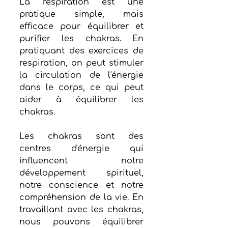
La respiration est une 
pratique simple, mais 
efficace pour équilibrer et 
purifier les chakras. En 
pratiquant des exercices de 
respiration, on peut stimuler 
la circulation de l'énergie 
dans le corps, ce qui peut 
aider à équilibrer les 
chakras.
Les chakras sont des 
centres d'énergie qui 
influencent notre 
développement spirituel, 
notre conscience et notre 
compréhension de la vie. En 
travaillant avec les chakras, 
nous pouvons équilibrer 