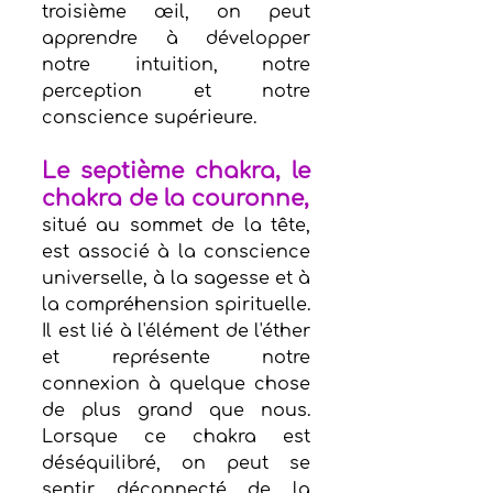
troisième œil, on peut 
apprendre à développer 
notre intuition, notre 
perception et notre 
conscience supérieure.
Le septième chakra, le 
chakra de la couronne, 
situé au sommet de la tête, 
est associé à la conscience 
universelle, à la sagesse et à 
la compréhension spirituelle. 
Il est lié à l'élément de l'éther 
et représente notre 
connexion à quelque chose 
de plus grand que nous. 
Lorsque ce chakra est 
déséquilibré, on peut se 
sentir déconnecté de la 