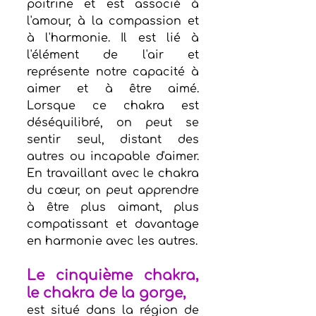
poitrine et est associé à 
l'amour, à la compassion et 
à l'harmonie. Il est lié à 
l'élément de l'air et 
représente notre capacité à 
aimer et à être aimé. 
Lorsque ce chakra est 
déséquilibré, on peut se 
sentir seul, distant des 
autres ou incapable d'aimer. 
En travaillant avec le chakra 
du cœur, on peut apprendre 
à être plus aimant, plus 
compatissant et davantage 
en harmonie avec les autres.
Le cinquième chakra, 
le chakra de la gorge, 
est situé dans la région de 