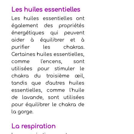
Les huiles essentielles
Les huiles essentielles ont 
également des propriétés 
énergétiques qui peuvent 
aider à équilibrer et à 
purifier les chakras. 
Certaines huiles essentielles, 
comme l'encens, sont 
utilisées pour stimuler le 
chakra du troisième œil, 
tandis que d'autres huiles 
essentielles, comme l'huile 
de lavande, sont utilisées 
pour équilibrer le chakra de 
la gorge.
La respiration