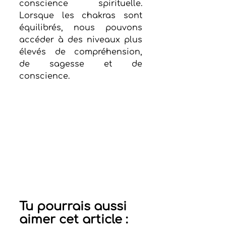
conscience spirituelle. 
Lorsque les chakras sont 
équilibrés, nous pouvons 
accéder à des niveaux plus 
élevés de compréhension, 
de sagesse et de 
conscience.
Tu pourrais aussi 
aimer cet article : 