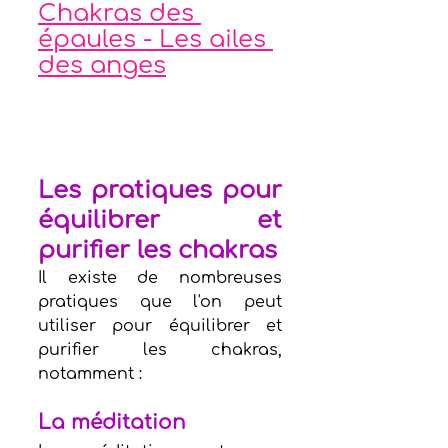
Chakras des 
épaules - Les ailes 
des anges
Les pratiques pour 
équilibrer et 
purifier les chakras
Il existe de nombreuses 
pratiques que l'on peut 
utiliser pour équilibrer et 
purifier les chakras, 
notamment :
La méditation 