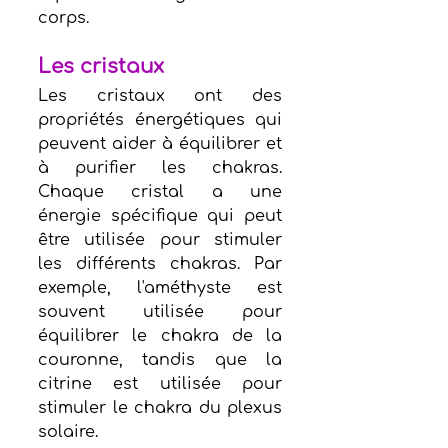
corps.
Les cristaux 
Les cristaux ont des 
propriétés énergétiques qui 
peuvent aider à équilibrer et 
à purifier les chakras. 
Chaque cristal a une 
énergie spécifique qui peut 
être utilisée pour stimuler 
les différents chakras. Par 
exemple, l'améthyste est 
souvent utilisée pour 
équilibrer le chakra de la 
couronne, tandis que la 
citrine est utilisée pour 
stimuler le chakra du plexus 
solaire.