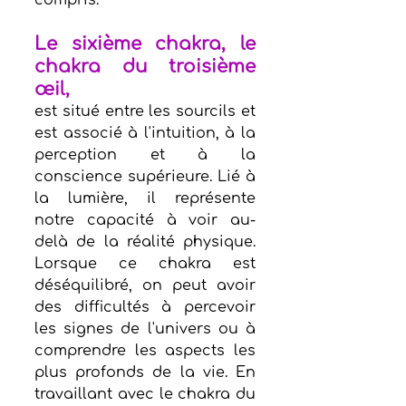
Le sixième chakra, le 
chakra du troisième 
œil, 
est situé entre les sourcils et 
est associé à l'intuition, à la 
perception et à la 
conscience supérieure. Lié à 
la lumière, il représente 
notre capacité à voir au-
delà de la réalité physique. 
Lorsque ce chakra est 
déséquilibré, on peut avoir 
des difficultés à percevoir 
les signes de l'univers ou à 
comprendre les aspects les 
plus profonds de la vie. En 
travaillant avec le chakra du 