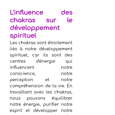
L'influence des 
chakras sur le 
développement 
spirituel
Les chakras sont étroitement 
liés à notre développement 
spirituel, car ils sont des 
centres d'énergie qui 
influencent notre 
conscience, notre 
perception et notre 
compréhension de la vie. En 
travaillant avec les chakras, 
nous pouvons équilibrer 
notre énergie, purifier notre 
esprit et développer notre 