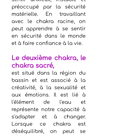
préoccupé par la sécurité 
matérielle. En travaillant 
avec le chakra racine, on 
peut apprendre à se sentir 
en sécurité dans le monde 
et à faire confiance à la vie.
Le deuxième chakra, le 
chakra sacré, 
est situé dans la région du 
bassin et est associé à la 
créativité, à la sexualité et 
aux émotions. Il est lié à 
l'élément de l'eau et 
représente notre capacité à 
s'adapter et à changer. 
Lorsque ce chakra est 
déséquilibré, on peut se 