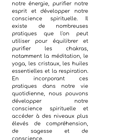
notre énergie, purifier notre 
esprit et développer notre 
conscience spirituelle. Il 
existe de nombreuses 
pratiques que l'on peut 
utiliser pour équilibrer et 
purifier les chakras, 
notamment la méditation, le 
yoga, les cristaux, les huiles 
essentielles et la respiration. 
En incorporant ces 
pratiques dans notre vie 
quotidienne, nous pouvons 
développer notre 
conscience spirituelle et 
accéder à des niveaux plus 
élevés de compréhension, 
de sagesse et de 
conscience.