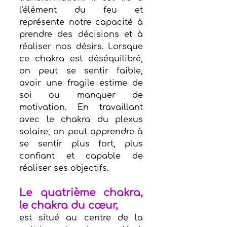
l'élément du feu et 
représente notre capacité à 
prendre des décisions et à 
réaliser nos désirs. Lorsque 
ce chakra est déséquilibré, 
on peut se sentir faible, 
avoir une fragile estime de 
soi ou manquer de 
motivation. En travaillant 
avec le chakra du plexus 
solaire, on peut apprendre à 
se sentir plus fort, plus 
confiant et capable de 
réaliser ses objectifs.
Le quatrième chakra, 
le chakra du cœur, 
est situé au centre de la 