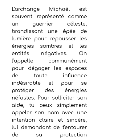
L'archange Michaël est 
souvent représenté comme 
un guerrier céleste, 
brandissant une épée de 
lumière pour repousser les 
énergies sombres et les 
entités négatives. On 
l'appelle communément 
pour dégager les espaces 
de toute influence 
indésirable et pour se 
protéger des énergies 
néfastes. Pour solliciter son 
aide, tu peux simplement 
appeler son nom avec une 
intention claire et sincère, 
lui demandant de t'entourer 
de sa protection 