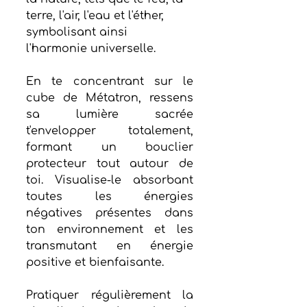
terre, l'air, l'eau et l'éther, 
symbolisant ainsi 
l'harmonie universelle.
En te concentrant sur le 
cube de Métatron, ressens 
sa lumière sacrée 
t'envelopper totalement, 
formant un bouclier 
protecteur tout autour de 
toi. Visualise-le absorbant 
toutes les énergies 
négatives présentes dans 
ton environnement et les 
transmutant en énergie 
positive et bienfaisante.
Pratiquer régulièrement la 