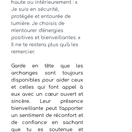
haute ou intérieurement : « 
Je suis en sécurité, 
protégée et entourée de 
lumière. Je choisis de 
m'entourer d'énergies 
positives et bienveillantes. »
Il ne te restera plus qu'à les 
remercier. 
Garde en tête que les 
archanges sont toujours 
disponibles pour aider ceux 
et celles qui font appel à 
eux avec un cœur ouvert et 
sincère. Leur présence 
bienveillante peut t'apporter 
un sentiment de réconfort et 
de confiance en sachant 
que tu es soutenue et 