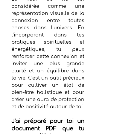
considérée comme une 
représentation visuelle de la 
connexion entre toutes 
choses dans l'univers. En 
l'incorporant dans tes 
pratiques spirituelles et 
énergétiques, tu peux 
renforcer cette connexion et 
inviter une plus grande 
clarté et un équilibre dans 
ta vie. C'est un outil précieux 
pour cultiver un état de 
bien-être holistique et pour 
créer une aura de protection 
et de positivité autour de toi.
J'ai préparé pour toi un 
document PDF que tu 