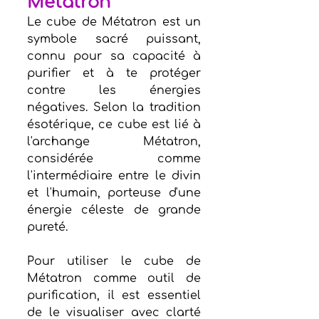
Métatron 
Le cube de Métatron est un 
symbole sacré puissant, 
connu pour sa capacité à 
purifier et à te protéger 
contre les énergies 
négatives. Selon la tradition 
ésotérique, ce cube est lié à 
l'archange Métatron, 
considérée comme 
l'intermédiaire entre le divin 
et l'humain, porteuse d'une 
énergie céleste de grande 
pureté.
Pour utiliser le cube de 
Métatron comme outil de 
purification, il est essentiel 
de le visualiser avec clarté 