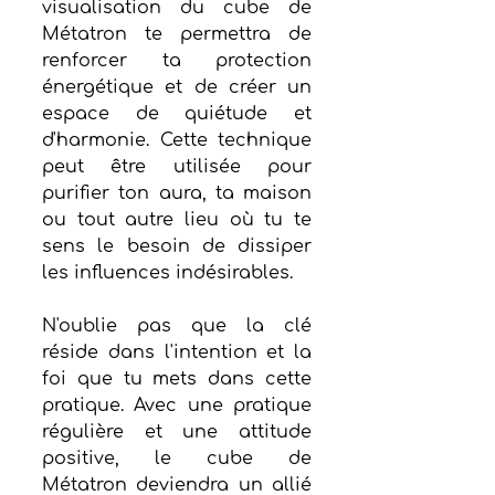
visualisation du cube de 
Métatron te permettra de 
renforcer ta protection 
énergétique et de créer un 
espace de quiétude et 
d'harmonie. Cette technique 
peut être utilisée pour 
purifier ton aura, ta maison 
ou tout autre lieu où tu te 
sens le besoin de dissiper 
les influences indésirables.
N'oublie pas que la clé 
réside dans l'intention et la 
foi que tu mets dans cette 
pratique. Avec une pratique 
régulière et une attitude 
positive, le cube de 
Métatron deviendra un allié 