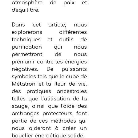
atmosphère de paix et 
d'équilibre.
Dans cet article, nous 
explorerons différentes 
techniques et outils de 
purification qui nous 
permettront de nous 
prémunir contre les énergies 
négatives. De puissants 
symboles tels que le cube de 
Métatron et la fleur de vie, 
des pratiques ancestrales 
telles que l'utilisation de la 
sauge, ainsi que l'aide des 
archanges protecteurs, font 
partie de ces méthodes qui 
nous aideront à créer un 
bouclier énergétique solide.