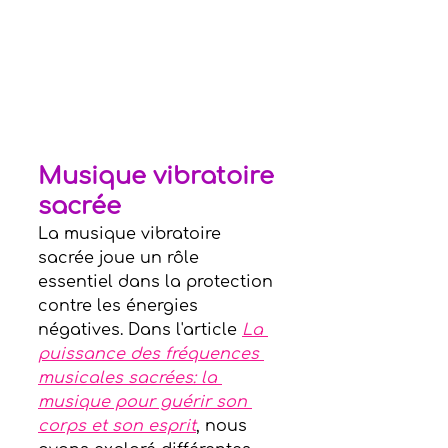
Musique vibratoire 
sacrée
La musique vibratoire 
sacrée joue un rôle 
essentiel dans la protection 
contre les énergies 
négatives. Dans l'article 
La 
puissance des fréquences 
musicales sacrées: la 
musique pour guérir son 
corps et son esprit
, nous 