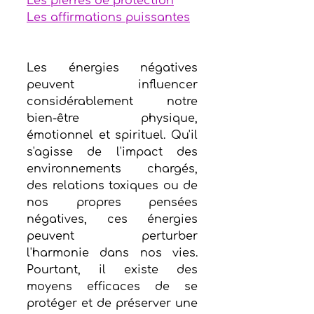
Les pierres de protection
Les affirmations puissantes
Les énergies négatives 
peuvent influencer 
considérablement notre 
bien-être physique, 
émotionnel et spirituel. Qu'il 
s'agisse de l'impact des 
environnements chargés, 
des relations toxiques ou de 
nos propres pensées 
négatives, ces énergies 
peuvent perturber 
l'harmonie dans nos vies. 
Pourtant, il existe des 
moyens efficaces de se 
protéger et de préserver une 