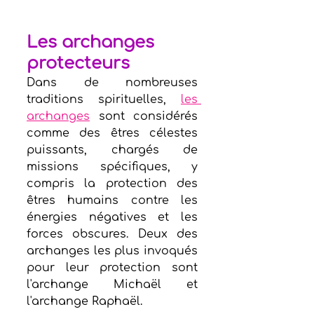
Les archanges 
protecteurs
Dans de nombreuses 
traditions spirituelles, 
les 
archanges
 sont considérés 
comme des êtres célestes 
puissants, chargés de 
missions spécifiques, y 
compris la protection des 
êtres humains contre les 
énergies négatives et les 
forces obscures. Deux des 
archanges les plus invoqués 
pour leur protection sont 
l'archange Michaël et 
l'archange Raphaël.