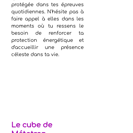
protégée dans tes épreuves 
quotidiennes. N'hésite pas à 
faire appel à elles dans les 
moments où tu ressens le 
besoin de renforcer ta 
protection énergétique et 
d'accueillir une présence 
céleste dans ta vie.
Le cube de 