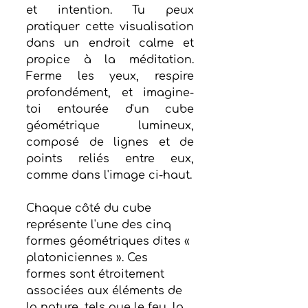
et intention. Tu peux 
pratiquer cette visualisation 
dans un endroit calme et 
propice à la méditation. 
Ferme les yeux, respire 
profondément, et imagine-
toi entourée d'un cube 
géométrique lumineux, 
composé de lignes et de 
points reliés entre eux, 
comme dans l'image ci-haut.
Chaque côté du cube 
représente l'une des cinq 
formes géométriques dites « 
platoniciennes ». Ces 
formes sont étroitement 
associées aux éléments de 
la nature, tels que le feu, la 