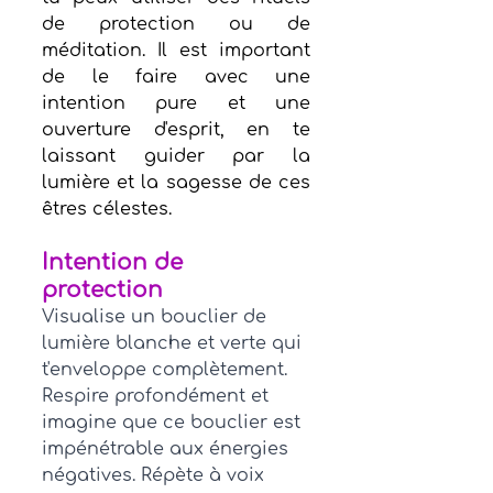
de protection ou de 
méditation. Il est important 
de le faire avec une 
intention pure et une 
ouverture d'esprit, en te 
laissant guider par la 
lumière et la sagesse de ces 
êtres célestes.
Intention de 
protection 
Visualise un bouclier de 
lumière blanche et verte qui 
t'enveloppe complètement. 
Respire profondément et 
imagine que ce bouclier est 
impénétrable aux énergies 
négatives. Répète à voix 