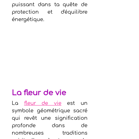
puissant dans ta quête de 
protection et d'équilibre 
énergétique.
La fleur de vie
La 
fleur de vie
 est un 
symbole géométrique sacré 
qui revêt une signification 
profonde dans de 
nombreuses traditions 