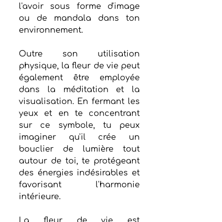
l'avoir sous forme d'image 
ou de mandala dans ton 
environnement.
Outre son utilisation 
physique, la fleur de vie peut 
également être employée 
dans la méditation et la 
visualisation. En fermant les 
yeux et en te concentrant 
sur ce symbole, tu peux 
imaginer qu'il crée un 
bouclier de lumière tout 
autour de toi, te protégeant 
des énergies indésirables et 
favorisant l'harmonie 
intérieure.
La fleur de vie est 