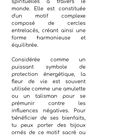
spirituelles à travers le 
monde. Elle est constituée 
d'un motif complexe 
composé de cercles 
entrelacés, créant ainsi une 
forme harmonieuse et 
équilibrée.
Considérée comme un 
puissant symbole de 
protection énergétique, la 
fleur de vie est souvent 
utilisée comme une amulette 
ou un talisman pour se 
prémunir contre les 
influences négatives. Pour 
bénéficier de ses bienfaits, 
tu peux porter des bijoux 
ornés de ce motif sacré ou 