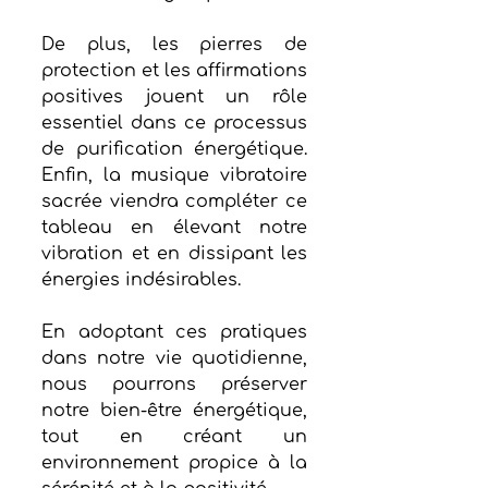
De plus, les pierres de 
protection et les affirmations 
positives jouent un rôle 
essentiel dans ce processus 
de purification énergétique. 
Enfin, la musique vibratoire 
sacrée viendra compléter ce 
tableau en élevant notre 
vibration et en dissipant les 
énergies indésirables.
En adoptant ces pratiques 
dans notre vie quotidienne, 
nous pourrons préserver 
notre bien-être énergétique, 
tout en créant un 
environnement propice à la 