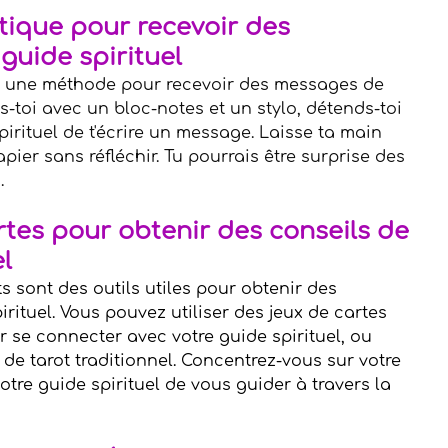
tique pour recevoir des 
guide spirituel
st une méthode pour recevoir des messages de 
ds-toi avec un bloc-notes et un stylo, détends-toi 
irituel de t'écrire un message. Laisse ta main 
pier sans réfléchir. Tu pourrais être surprise des 
.
rtes pour obtenir des conseils de 
l
ts sont des outils utiles pour obtenir des 
irituel. Vous pouvez utiliser des jeux de cartes 
se connecter avec votre guide spirituel, ou 
 de tarot traditionnel. Concentrez-vous sur votre 
tre guide spirituel de vous guider à travers la 