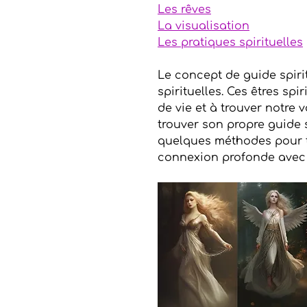
Les rêves
La visualisation
Les pratiques spirituelles
Le concept de guide spiri
spirituelles. Ces êtres sp
de vie et à trouver notre
trouver son propre guide s
quelques méthodes pour t
connexion profonde avec 