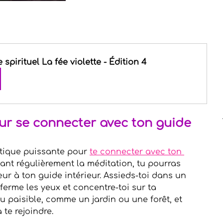
spirituel La fée violette - Édition 4
ur se connecter avec ton guide 
tique puissante pour 
te connecter avec ton 
ant régulièrement la méditation, tu pourras 
œur à ton guide intérieur. Assieds-toi dans un 
 ferme les yeux et concentre-toi sur ta 
eu paisible, comme un jardin ou une forêt, et 
 te rejoindre.