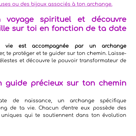
euses ou des bijoux associés à ton archange.
voyage spirituel et découvre 
lle sur toi en fonction de ta date 
 vie est accompagnée par un archange 
irer, te protéger et te guider sur ton chemin. Laisse-
célestes et découvre le pouvoir transformateur de 
 guide précieux sur ton chemin 
te de naissance, un archange spécifique 
ng de ta vie. Chacun d'entre eux possède des 
 uniques qui te soutiennent dans ton évolution 