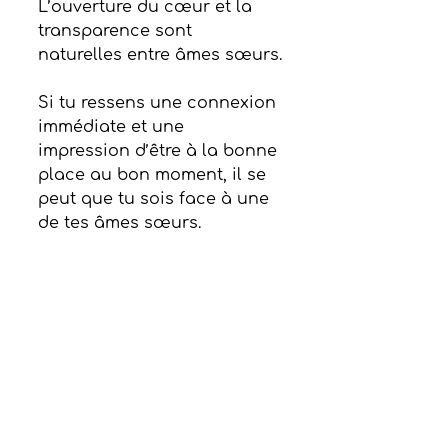
L’ouverture du cœur et la 
transparence sont 
naturelles entre âmes sœurs.
Si tu ressens une connexion 
immédiate et une 
impression d’être à la bonne 
place au bon moment, il se 
peut que tu sois face à une 
de tes âmes sœurs.