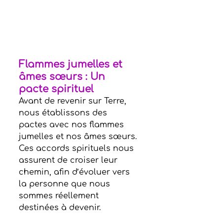
Flammes jumelles et 
âmes sœurs : Un 
pacte spirituel
Avant de revenir sur Terre, 
nous établissons des 
pactes avec nos flammes 
jumelles et nos âmes sœurs. 
Ces accords spirituels nous 
assurent de croiser leur 
chemin, afin d’évoluer vers 
la personne que nous 
sommes réellement 
destinées à devenir.