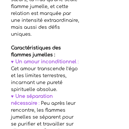
flamme jumelle, et cette 
relation est marquée par 
une intensité extraordinaire, 
mais aussi des défis 
uniques.
Caractéristiques des 
flammes jumelles :
♥ 
Un amour inconditionnel
 :
Cet amour transcende l’égo 
et les limites terrestres, 
incarnant une pureté 
spirituelle absolue.
♥ 
Une séparation 
nécessaire
 :
 Peu après leur 
rencontre, les flammes 
jumelles se séparent pour 
se purifier et travailler sur 