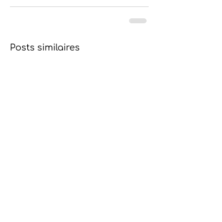
Posts similaires