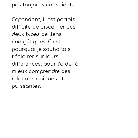
pas toujours consciente.
Cependant, il est parfois 
difficile de discerner ces 
deux types de liens 
énergétiques. C’est 
pourquoi je souhaitais 
t’éclairer sur leurs 
différences, pour t’aider à 
mieux comprendre ces 
relations uniques et 
puissantes.