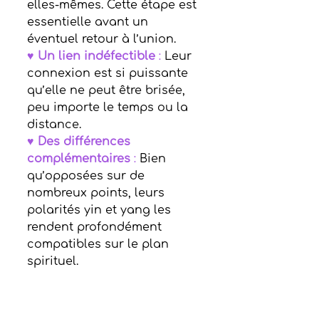
elles-mêmes. Cette étape est 
essentielle avant un 
éventuel retour à l’union.
♥ 
Un lien indéfectible
 :
 Leur 
connexion est si puissante 
qu’elle ne peut être brisée, 
peu importe le temps ou la 
distance.
♥ 
Des différences 
complémentaires
 : 
Bien 
qu’opposées sur de 
nombreux points, leurs 
polarités yin et yang les 
rendent profondément 
compatibles sur le plan 
spirituel.