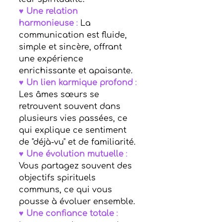
♥ 
Une relation 
harmonieuse
 :
 La 
communication est fluide, 
simple et sincère, offrant 
une expérience 
enrichissante et apaisante.
♥ 
Un lien karmique profond
 : 
Les âmes sœurs se 
retrouvent souvent dans 
plusieurs vies passées, ce 
qui explique ce sentiment 
de "déjà-vu" et de familiarité.
♥ 
Une évolution mutuelle
 :
Vous partagez souvent des 
objectifs spirituels 
communs, ce qui vous 
pousse à évoluer ensemble.
♥ 
Une confiance totale
 :