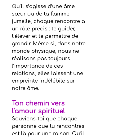
Qu’il s’agisse d’une âme 
sœur ou de ta flamme 
jumelle, chaque rencontre a 
un rôle précis : te guider, 
t’élever et te permettre de 
grandir. Même si, dans notre 
monde physique, nous ne 
réalisons pas toujours 
l’importance de ces 
relations, elles laissent une 
empreinte indélébile sur 
notre âme.
Ton chemin vers 
l’amour spirituel
Souviens-toi que chaque 
personne que tu rencontres 
est là pour une raison. Qu’il 