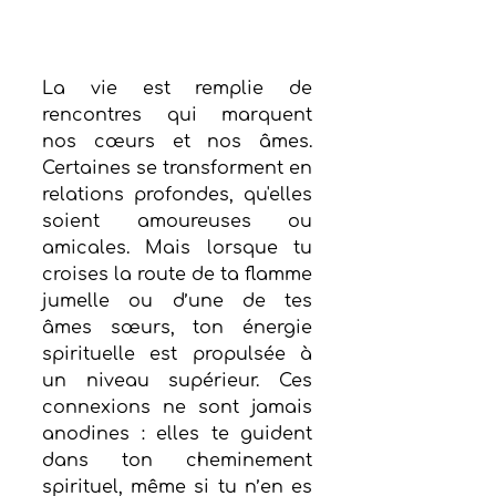
La vie est remplie de 
rencontres qui marquent 
nos cœurs et nos âmes. 
Certaines se transforment en 
relations profondes, qu'elles 
soient amoureuses ou 
amicales. Mais lorsque tu 
croises la route de ta flamme 
jumelle ou d’une de tes 
âmes sœurs, ton énergie 
spirituelle est propulsée à 
un niveau supérieur. Ces 
connexions ne sont jamais 
anodines : elles te guident 
dans ton cheminement 
spirituel, même si tu n’en es 