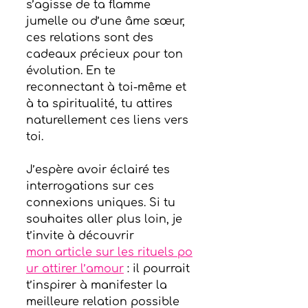
s’agisse de ta flamme 
jumelle ou d’une âme sœur, 
ces relations sont des 
cadeaux précieux pour ton 
évolution. En te 
reconnectant à toi-même et 
à ta spiritualité, tu attires 
naturellement ces liens vers 
toi.
J’espère avoir éclairé tes 
interrogations sur ces 
connexions uniques. Si tu 
souhaites aller plus loin, je 
t’invite à découvrir 
mon article sur les rituels po
ur attirer l’amour
 : il pourrait 
t’inspirer à manifester la 
meilleure relation possible 