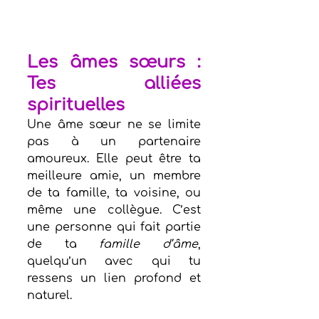
Les âmes sœurs : 
Tes alliées 
spirituelles
Une âme sœur ne se limite 
pas à un partenaire 
amoureux. Elle peut être ta 
meilleure amie, un membre 
de ta famille, ta voisine, ou 
même une collègue. C’est 
une personne qui fait partie 
de ta 
famille d’âme
, 
quelqu’un avec qui tu 
ressens un lien profond et 
naturel.