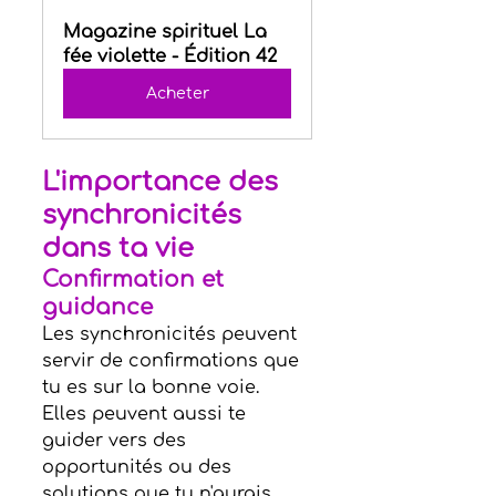
Magazine spirituel La 
fée violette - Édition 42
Acheter
L'importance des 
synchronicités 
dans ta vie
Confirmation et 
guidance
Les synchronicités peuvent 
servir de confirmations que 
tu es sur la bonne voie. 
Elles peuvent aussi te 
guider vers des 
opportunités ou des 
solutions que tu n'aurais 