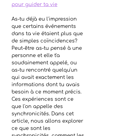
pour guider ta vie
As-tu déjà eu l'impression 
que certains événements 
dans ta vie étaient plus que 
de simples coïncidences? 
Peut-être as-tu pensé à une 
personne et elle t'a 
soudainement appelé, ou 
as-tu rencontré quelqu'un 
qui avait exactement les 
informations dont tu avais 
besoin à ce moment précis. 
Ces expériences sont ce 
que l'on appelle des 
synchronicités. Dans cet 
article, nous allons explorer 
ce que sont les 
synchronicités, comment les 