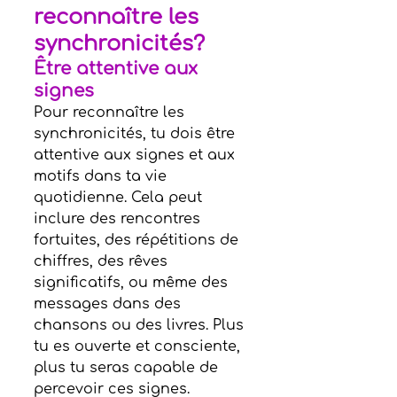
reconnaître les 
synchronicités?
Être attentive aux 
signes
Pour reconnaître les 
synchronicités, tu dois être 
attentive aux signes et aux 
motifs dans ta vie 
quotidienne. Cela peut 
inclure des rencontres 
fortuites, des répétitions de 
chiffres, des rêves 
significatifs, ou même des 
messages dans des 
chansons ou des livres. Plus 
tu es ouverte et consciente, 
plus tu seras capable de 
percevoir ces signes.