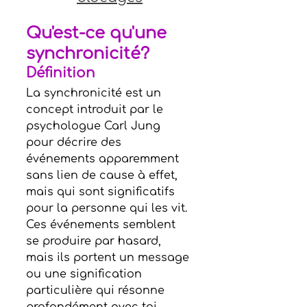
Qu'est-ce qu'une 
synchronicité?
Définition
La synchronicité est un 
concept introduit par le 
psychologue Carl Jung 
pour décrire des 
événements apparemment 
sans lien de cause à effet, 
mais qui sont significatifs 
pour la personne qui les vit. 
Ces événements semblent 
se produire par hasard, 
mais ils portent un message 
ou une signification 
particulière qui résonne 