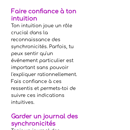
Faire confiance à ton 
intuition
Ton intuition joue un rôle 
crucial dans la 
reconnaissance des 
synchronicités. Parfois, tu 
peux sentir qu'un 
événement particulier est 
important sans pouvoir 
l'expliquer rationnellement. 
Fais confiance à ces 
ressentis et permets-toi de 
suivre ces indications 
intuitives.
Garder un journal des 
synchronicités