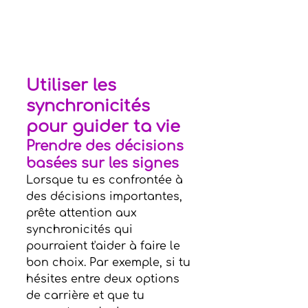
Utiliser les 
synchronicités 
pour guider ta vie
Prendre des décisions 
basées sur les signes
Lorsque tu es confrontée à 
des décisions importantes, 
prête attention aux 
synchronicités qui 
pourraient t'aider à faire le 
bon choix. Par exemple, si tu 
hésites entre deux options 
de carrière et que tu 