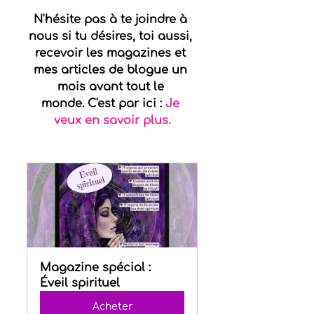
N'hésite pas à te joindre à 
nous si tu désires, toi aussi, 
recevoir les magazines et 
mes articles de blogue un 
mois avant tout le 
monde. C'est par ici : 
Je 
veux en savoir plus.
Magazine spécial : 
Éveil spirituel
Acheter