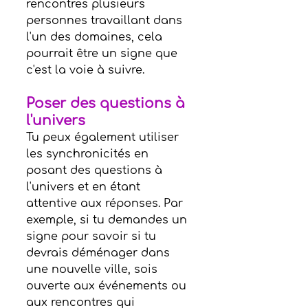
rencontres plusieurs 
personnes travaillant dans 
l'un des domaines, cela 
pourrait être un signe que 
c'est la voie à suivre.
Poser des questions à 
l'univers
Tu peux également utiliser 
les synchronicités en 
posant des questions à 
l'univers et en étant 
attentive aux réponses. Par 
exemple, si tu demandes un 
signe pour savoir si tu 
devrais déménager dans 
une nouvelle ville, sois 
ouverte aux événements ou 
aux rencontres qui 