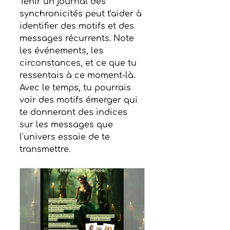
Tenir un journal des 
synchronicités peut t'aider à 
identifier des motifs et des 
messages récurrents. Note 
les événements, les 
circonstances, et ce que tu 
ressentais à ce moment-là. 
Avec le temps, tu pourrais 
voir des motifs émerger qui 
te donneront des indices 
sur les messages que 
l'univers essaie de te 
transmettre.