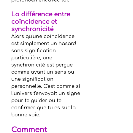
profondément avec toi.
La différence entre 
coïncidence et 
synchronicité
Alors qu'une coïncidence 
est simplement un hasard 
sans signification 
particulière, une 
synchronicité est perçue 
comme ayant un sens ou 
une signification 
personnelle. C'est comme si 
l'univers t'envoyait un signe 
pour te guider ou te 
confirmer que tu es sur la 
bonne voie.
Comment 