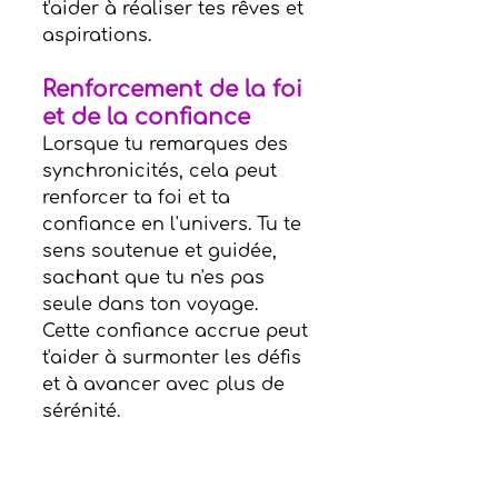
t'aider à réaliser tes rêves et 
aspirations.
Renforcement de la foi 
et de la confiance
Lorsque tu remarques des 
synchronicités, cela peut 
renforcer ta foi et ta 
confiance en l'univers. Tu te 
sens soutenue et guidée, 
sachant que tu n'es pas 
seule dans ton voyage. 
Cette confiance accrue peut 
t'aider à surmonter les défis 
et à avancer avec plus de 
sérénité.