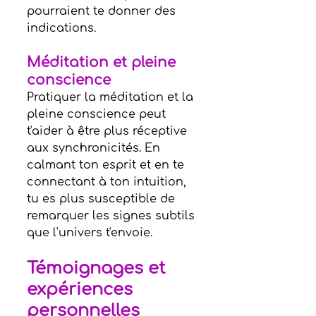
pourraient te donner des 
indications.
Méditation et pleine 
conscience
Pratiquer la méditation et la 
pleine conscience peut 
t'aider à être plus réceptive 
aux synchronicités. En 
calmant ton esprit et en te 
connectant à ton intuition, 
tu es plus susceptible de 
remarquer les signes subtils 
que l'univers t'envoie.
Témoignages et 
expériences 
personnelles