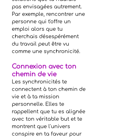
pas envisagées autrement. 
Par exemple, rencontrer une 
personne qui t'offre un 
emploi alors que tu 
cherchais désespérément 
du travail peut être vu 
comme une synchronicité.
Connexion avec ton 
chemin de vie
Les synchronicités te 
connectent à ton chemin de 
vie et à ta mission 
personnelle. Elles te 
rappellent que tu es alignée 
avec ton véritable but et te 
montrent que l'univers 
conspire en ta faveur pour 