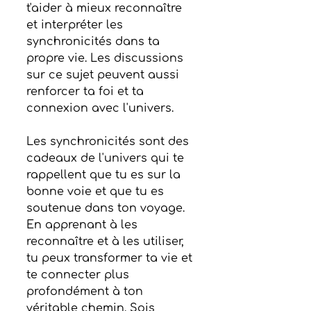
t'aider à mieux reconnaître 
et interpréter les 
synchronicités dans ta 
propre vie. Les discussions 
sur ce sujet peuvent aussi 
renforcer ta foi et ta 
connexion avec l'univers.
Les synchronicités sont des 
cadeaux de l'univers qui te 
rappellent que tu es sur la 
bonne voie et que tu es 
soutenue dans ton voyage. 
En apprenant à les 
reconnaître et à les utiliser, 
tu peux transformer ta vie et 
te connecter plus 
profondément à ton 
véritable chemin. Sois 