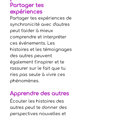
Partager tes 
expériences
Partager tes expériences de 
synchronicité avec d'autres 
peut t'aider à mieux 
comprendre et interpréter 
ces événements. Les 
histoires et les témoignages 
des autres peuvent 
également t'inspirer et te 
rassurer sur le fait que tu 
n'es pas seule à vivre ces 
phénomènes.
Apprendre des autres
Écouter les histoires des 
autres peut te donner des 
perspectives nouvelles et 