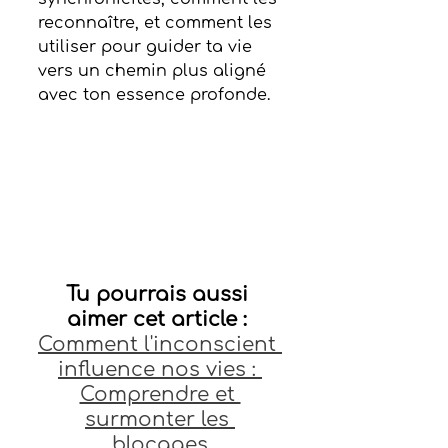
reconnaître, et comment les 
utiliser pour guider ta vie 
vers un chemin plus aligné 
avec ton essence profonde.
Tu pourrais aussi 
aimer cet article : 
Comment l'inconscient 
influence nos vies : 
Comprendre et 
surmonter les 
blocages