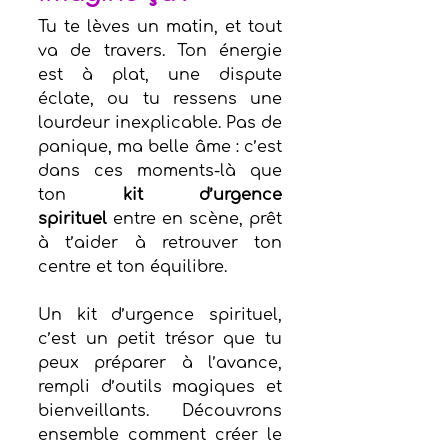
Tu te lèves un matin, et tout 
va de travers. Ton énergie 
est à plat, une dispute 
éclate, ou tu ressens une 
lourdeur inexplicable. Pas de 
panique, ma belle âme : c’est 
dans ces moments-là que 
ton 
kit d’urgence 
spirituel
 entre en scène, prêt 
à t’aider à retrouver ton 
centre et ton équilibre.
Un kit d’urgence spirituel, 
c’est un petit trésor que tu 
peux préparer à l’avance, 
rempli d’outils magiques et 
bienveillants. Découvrons 
ensemble comment créer le 