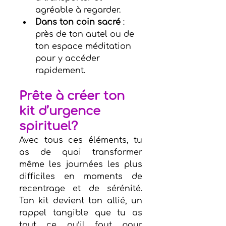
agréable à regarder.
Dans ton coin sacré
 : 
près de ton autel ou de 
ton espace méditation 
pour y accéder 
rapidement.
Prête à créer ton 
kit d’urgence 
spirituel?
Avec tous ces éléments, tu 
as de quoi transformer 
même les journées les plus 
difficiles en moments de 
recentrage et de sérénité. 
Ton kit devient ton allié, un 
rappel tangible que tu as 
tout ce qu’il faut pour 