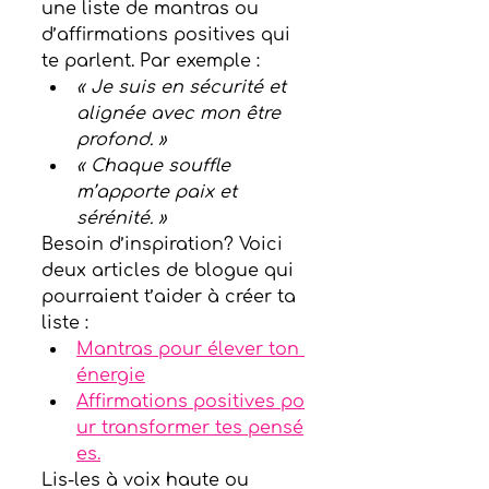
une liste de mantras ou 
d’affirmations positives qui 
te parlent. Par exemple :
« Je suis en sécurité et 
alignée avec mon être 
profond. »
« Chaque souffle 
m’apporte paix et 
sérénité. »
Besoin d’inspiration? Voici 
deux articles de blogue qui 
pourraient t’aider à créer ta 
liste :
Mantras pour élever ton 
énergie
Affirmations positives po
ur transformer tes pensé
es.
Lis-les à voix haute ou 