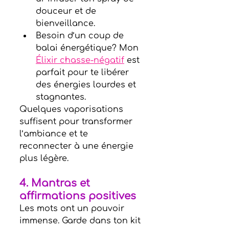
douceur et de 
bienveillance.
Besoin d’un coup de 
balai énergétique? Mon 
Élixir chasse-négatif
 est 
parfait pour te libérer 
des énergies lourdes et 
stagnantes.
Quelques vaporisations 
suffisent pour transformer 
l’ambiance et te 
reconnecter à une énergie 
plus légère.
4. 
Mantras et
affirmations positives
Les mots ont un pouvoir 
immense. Garde dans ton kit 