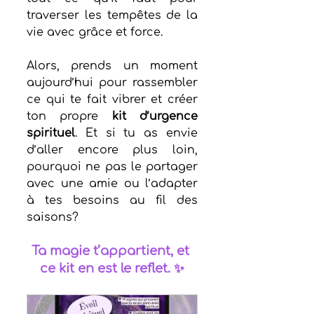
traverser les tempêtes de la 
vie avec grâce et force.
Alors, prends un moment 
aujourd’hui pour rassembler 
ce qui te fait vibrer et créer 
ton propre 
kit d’urgence 
spirituel
. Et si tu as envie 
d’aller encore plus loin, 
pourquoi ne pas le partager 
avec une amie ou l’adapter 
à tes besoins au fil des 
saisons?
Ta magie t’appartient, et 
ce kit en est le reflet. ✨