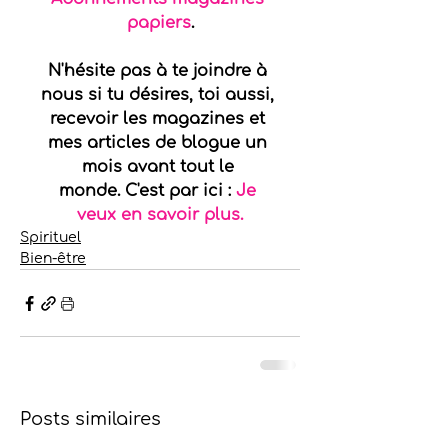
papiers
.
N'hésite pas à te joindre à 
nous si tu désires, toi aussi, 
recevoir les magazines et 
mes articles de blogue un 
mois avant tout le 
monde. C'est par ici : 
Je 
veux en savoir plus.
Spirituel
Bien-être
Posts similaires