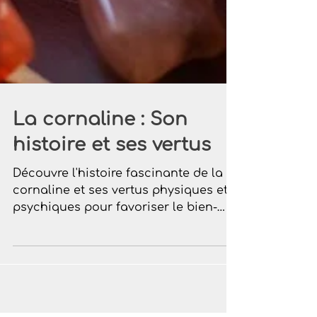
La cornaline : Son
histoire et ses vertus
Découvre l'histoire fascinante de la
cornaline et ses vertus physiques et
psychiques pour favoriser le bien-
être et l'équilibre intérieur.