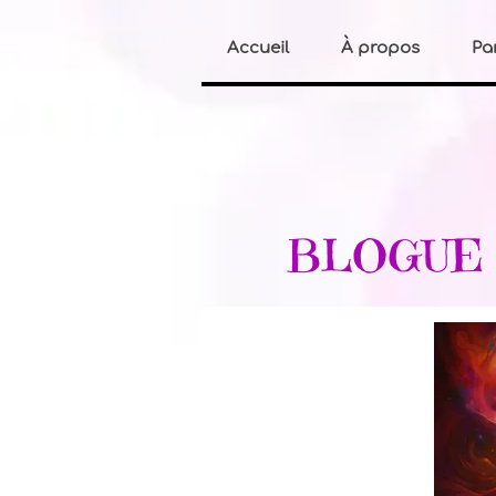
Accueil
À propos
Pa
BLOGU