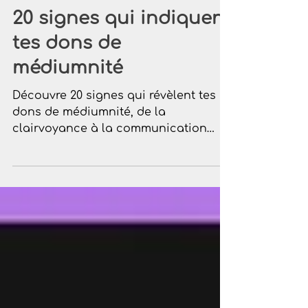
20 signes qui indiquent
tes dons de
médiumnité
Découvre 20 signes qui révèlent tes
dons de médiumnité, de la
clairvoyance à la communication
avec les défunts.