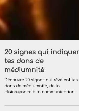
20 signes qui indiquent
tes dons de
médiumnité
Découvre 20 signes qui révèlent tes
dons de médiumnité, de la
clairvoyance à la communication
avec les défunts.