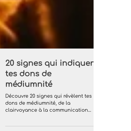
20 signes qui indiquent
tes dons de
médiumnité
Découvre 20 signes qui révèlent tes
dons de médiumnité, de la
clairvoyance à la communication
avec les défunts.