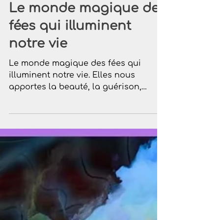
Le monde magique des
fées qui illuminent
notre vie
Le monde magique des fées qui
illuminent notre vie. Elles nous
apportes la beauté, la guérison,
soutien matériel et élévation
spirituelle.