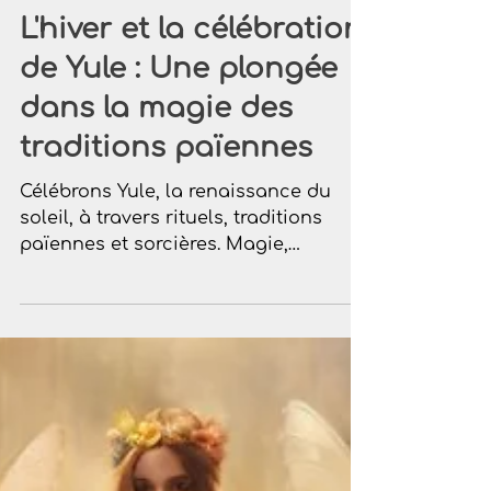
L'hiver et la célébration
de Yule : Une plongée
dans la magie des
traditions païennes
Célébrons Yule, la renaissance du
soleil, à travers rituels, traditions
païennes et sorcières. Magie,
décorations et énergies féeriques.