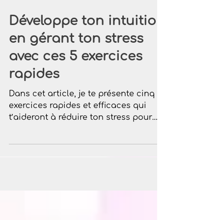
Développe ton intuition
en gérant ton stress
avec ces 5 exercices
rapides
Dans cet article, je te présente cinq
exercices rapides et efficaces qui
t’aideront à réduire ton stress pour
mieux développer ton intuition