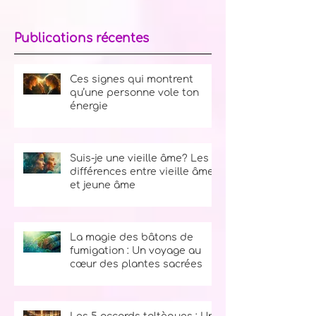
Publications récentes
Ces signes qui montrent
qu’une personne vole ton
énergie
Suis-je une vieille âme? Les
différences entre vieille âme
et jeune âme
La magie des bâtons de
fumigation : Un voyage au
cœur des plantes sacrées