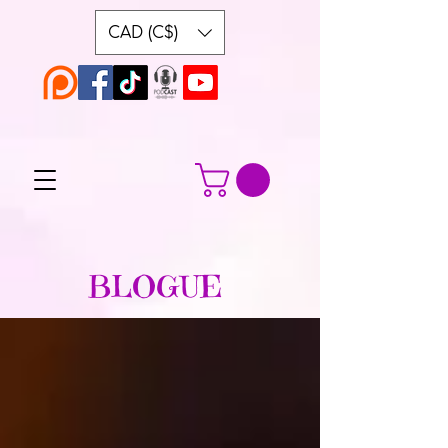
CAD (C$)
BLOGUE