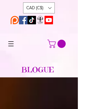
CAD (C$)
BLOGUE