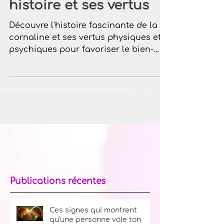
La cornaline : Son
histoire et ses vertus
Découvre l'histoire fascinante de la
cornaline et ses vertus physiques et
psychiques pour favoriser le bien-
être et l'équilibre intérieur.
Publications récentes