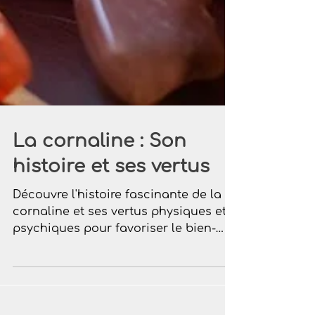
La cornaline : Son
histoire et ses vertus
Découvre l'histoire fascinante de la
cornaline et ses vertus physiques et
psychiques pour favoriser le bien-
être et l'équilibre intérieur.