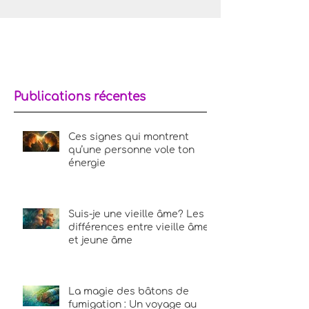
Publications récentes
Ces signes qui montrent
qu’une personne vole ton
énergie
Suis-je une vieille âme? Les
différences entre vieille âme
et jeune âme