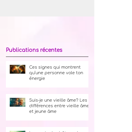
Publications récentes
Ces signes qui montrent
qu’une personne vole ton
énergie
Suis-je une vieille âme? Les
différences entre vieille âme
et jeune âme