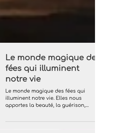
Le monde magique des
fées qui illuminent
notre vie
Le monde magique des fées qui
illuminent notre vie. Elles nous
apportes la beauté, la guérison,
soutien matériel et élévation
spirituelle.