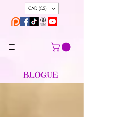
CAD (C$)
BLOGUE